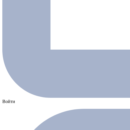
Войти