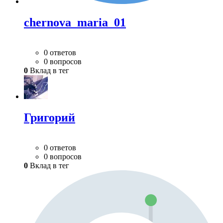
chernova_maria_01
0 ответов
0 вопросов
0
Вклад в тег
Григорий
0 ответов
0 вопросов
0
Вклад в тег