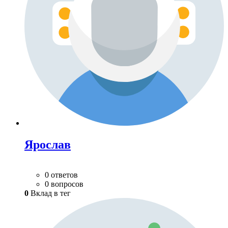
Ярослав
0 ответов
0 вопросов
0
Вклад в тег