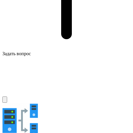
Задать вопрос