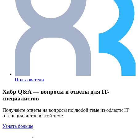
Пользователи
Хабр Q&A — вопросы и ответы для IT-
специалистов
Получайте ответы на вопросы по любой теме из области IT
от специалистов в этой теме.
Узнать больше