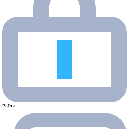
Войти