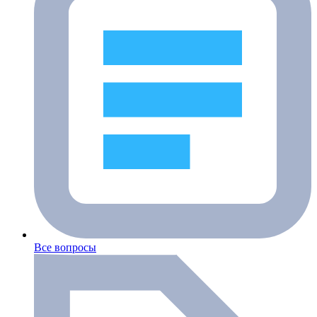
Все вопросы