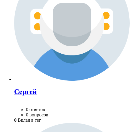
Сергей
0 ответов
0 вопросов
0
Вклад в тег