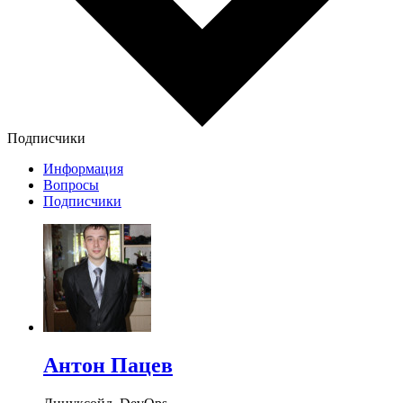
Подписчики
Информация
Вопросы
Подписчики
Антон Пацев