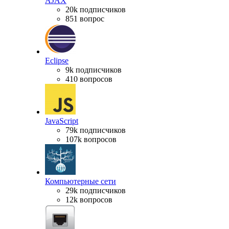
AJAX
20k подписчиков
851 вопрос
Eclipse
9k подписчиков
410 вопросов
JavaScript
79k подписчиков
107k вопросов
Компьютерные сети
29k подписчиков
12k вопросов