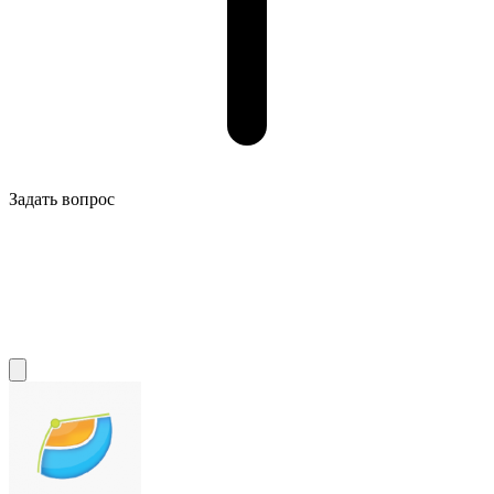
Задать вопрос