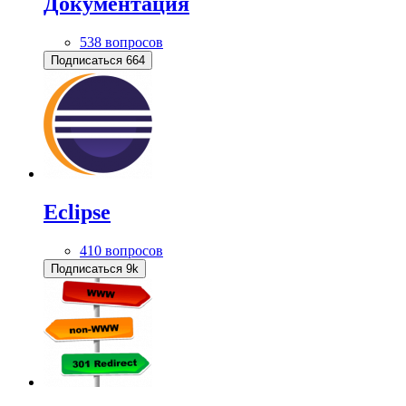
Документация
538 вопросов
Подписаться
664
Eclipse
410 вопросов
Подписаться
9k