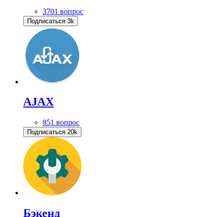
3701 вопрос
Подписаться
3k
AJAX
851 вопрос
Подписаться
20k
Бэкенд