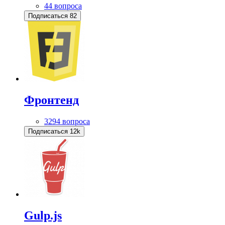
44 вопроса
Подписаться
82
Фронтенд
3294 вопроса
Подписаться
12k
Gulp.js