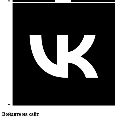
Войдите на сайт