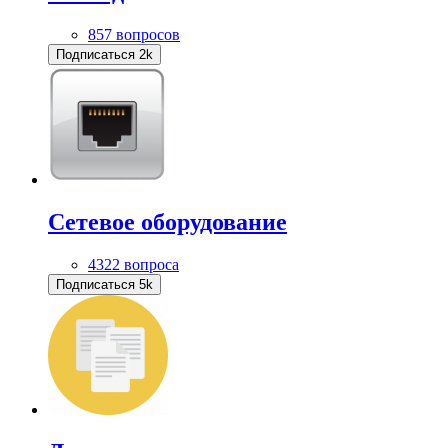
857 вопросов
Подписаться
2k
Сетевое оборудование
4322 вопроса
Подписаться
5k