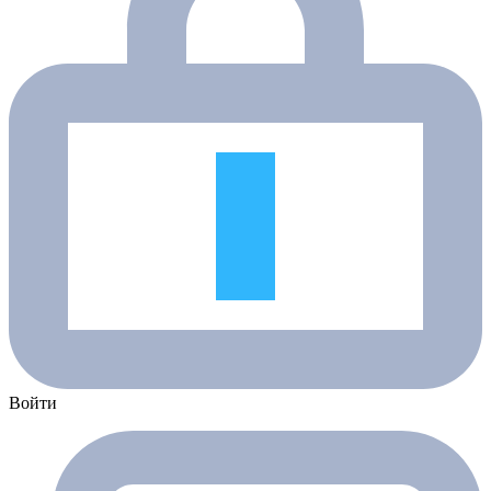
Войти