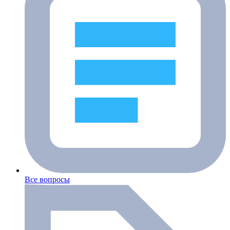
Все вопросы