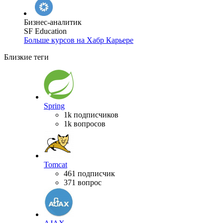
Бизнес-аналитик
SF Education
Больше курсов на Хабр Карьере
Близкие теги
Spring
1k подписчиков
1k вопросов
Tomcat
461 подписчик
371 вопрос