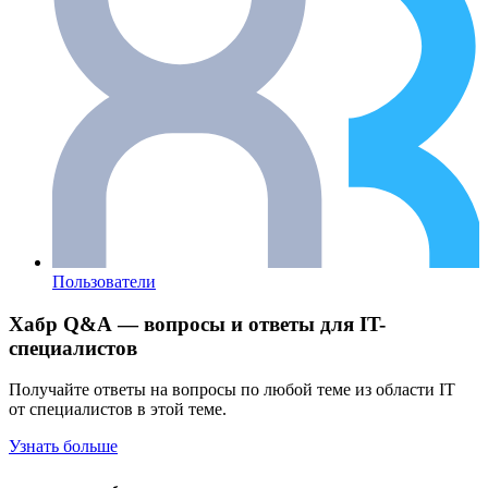
Пользователи
Хабр Q&A — вопросы и ответы для IT-
специалистов
Получайте ответы на вопросы по любой теме из области IT
от специалистов в этой теме.
Узнать больше