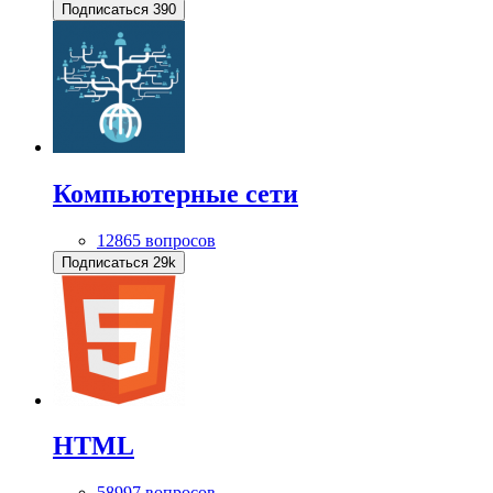
Подписаться
390
Компьютерные сети
12865 вопросов
Подписаться
29k
HTML
58997 вопросов