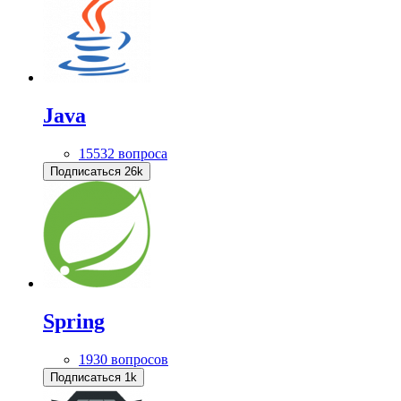
Java
15532 вопроса
Подписаться
26k
Spring
1930 вопросов
Подписаться
1k