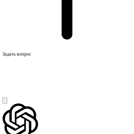
Задать вопрос