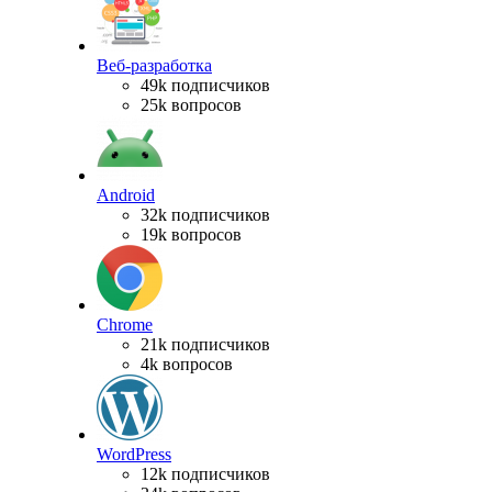
Веб-разработка
49k подписчиков
25k вопросов
Android
32k подписчиков
19k вопросов
Chrome
21k подписчиков
4k вопросов
WordPress
12k подписчиков