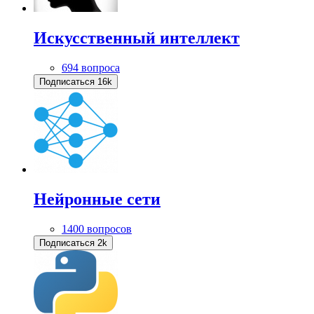
Искусственный интеллект
694 вопроса
Подписаться
16k
Нейронные сети
1400 вопросов
Подписаться
2k