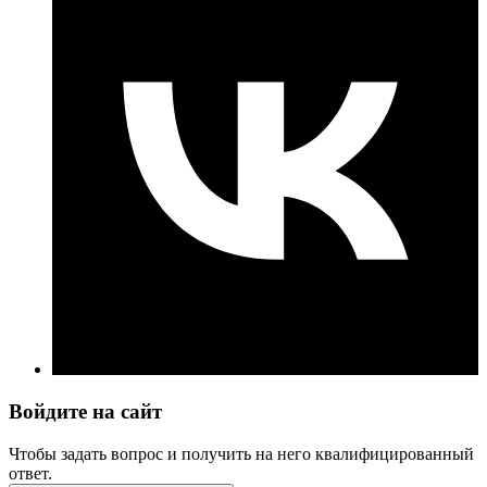
Войдите на сайт
Чтобы задать вопрос и получить на него квалифицированный
ответ.