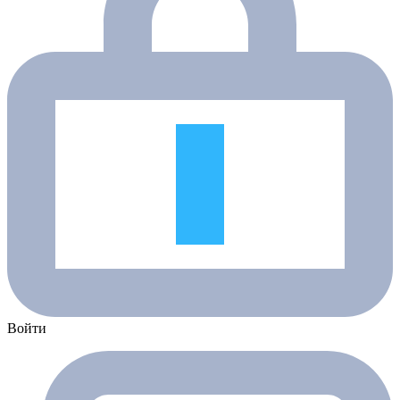
Войти