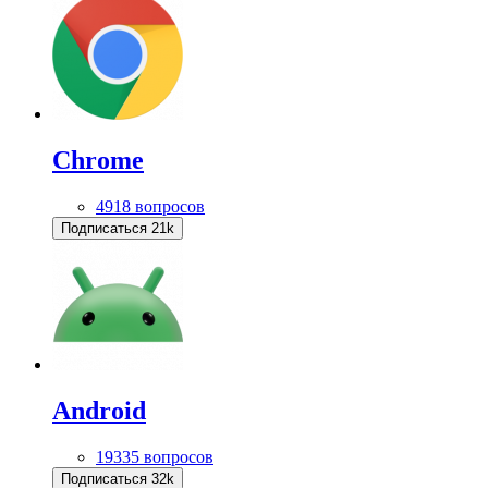
Chrome
4918 вопросов
Подписаться
21k
Android
19335 вопросов
Подписаться
32k