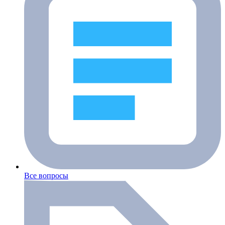
Все вопросы