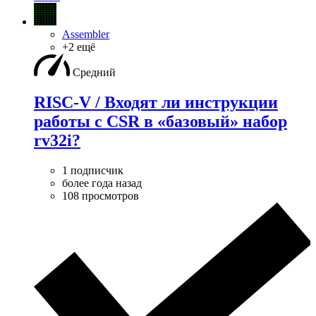
Assembler
+2 ещё
Средний
RISC-V / Входят ли инструкции
работы с CSR в «базовый» набор
rv32i?
1 подписчик
более года назад
108 просмотров