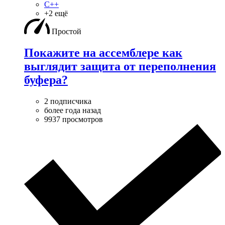
C++
+2 ещё
Простой
Покажите на ассемблере как
выглядит защита от переполнения
буфера?
2 подписчика
более года назад
9937 просмотров