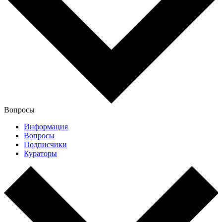
Вопросы
Информация
Вопросы
Подписчики
Кураторы