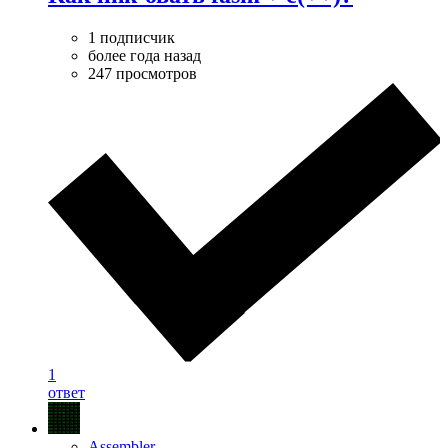
1 подписчик
более года назад
247 просмотров
1
ответ
Assembler