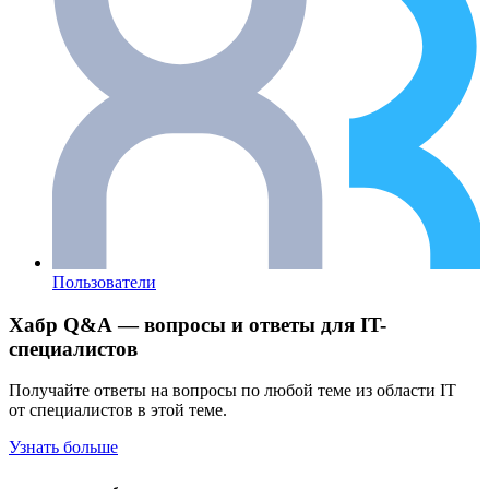
Пользователи
Хабр Q&A — вопросы и ответы для IT-
специалистов
Получайте ответы на вопросы по любой теме из области IT
от специалистов в этой теме.
Узнать больше