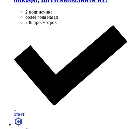
2 подписчика
более года назад
236 просмотров
1
ответ