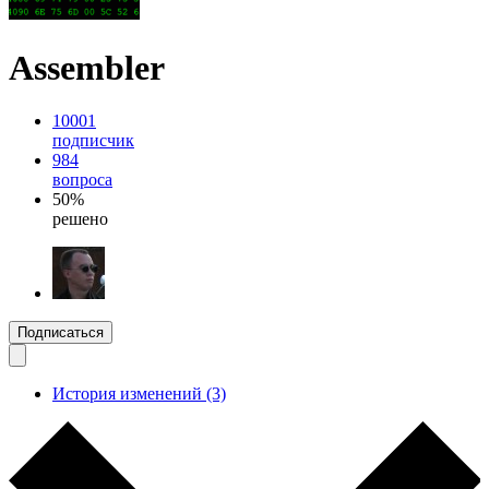
Assembler
10001
подписчик
984
вопроса
50%
решено
Подписаться
История изменений (3)