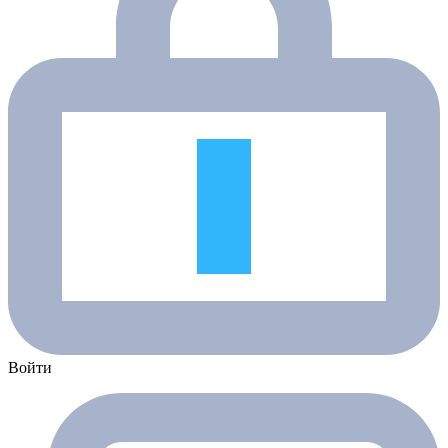
Войти