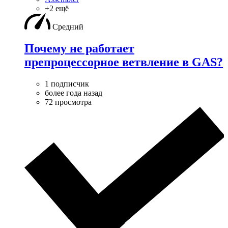
+2 ещё
Средний
Почему не работает
препроцессорное ветвление в GAS?
1 подписчик
более года назад
72 просмотра