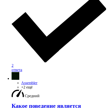
2
ответа
Assembler
+2 ещё
Средний
Какое поведение является