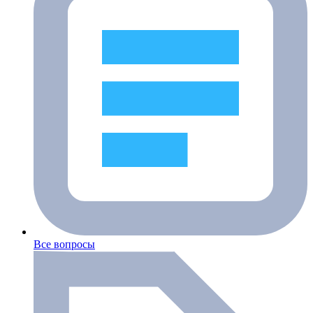
Все вопросы