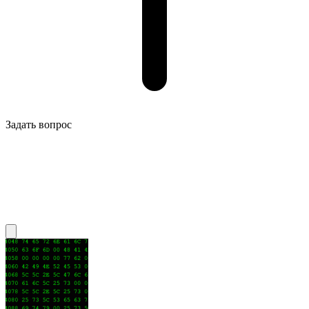
Задать вопрос