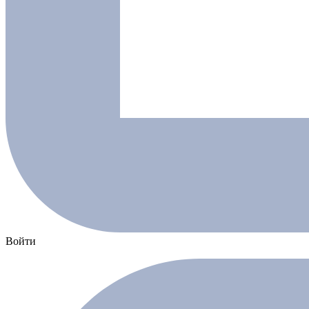
Войти