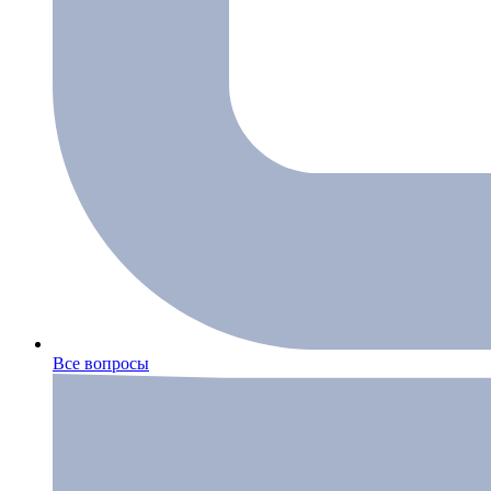
Все вопросы