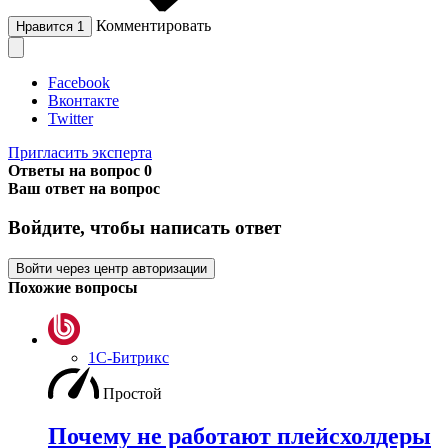
Комментировать
Нравится
1
Facebook
Вконтакте
Twitter
Пригласить эксперта
Ответы на вопрос
0
Ваш ответ на вопрос
Войдите, чтобы написать ответ
Войти через центр авторизации
Похожие вопросы
1С-Битрикс
Простой
Почему не работают плейсхолдеры