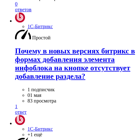
0
ответов
1С-Битрикс
Простой
Почему в новых версиях битрикс в
формах добавления элемента
инфоблока на кнопке отсутствует
добавление раздела?
1 подписчик
01 мая
83 просмотра
1
ответ
1С-Битрикс
+1 ещё