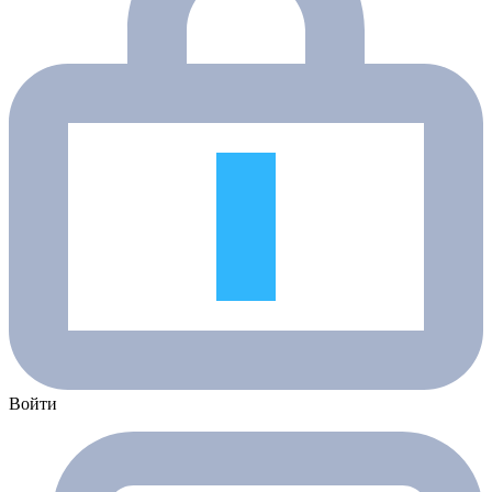
Войти