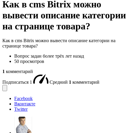
Как в cms Bitrix можно
вывести описание категории
на странице товара?
Как в cms Bitrix можно вывести описание категории на
странице товара?
Вопрос задан
более трёх лет назад
50 просмотров
1
комментарий
Подписаться
1
Средний
1
комментарий
Facebook
Вконтакте
Twitter