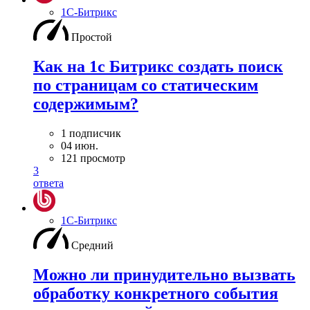
1С-Битрикс
Простой
Как на 1с Битрикс создать поиск
по страницам со статическим
содержимым?
1 подписчик
04 июн.
121 просмотр
3
ответа
1С-Битрикс
Средний
Можно ли принудительно вызвать
обработку конкретного события