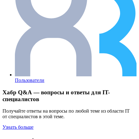
Пользователи
Хабр Q&A — вопросы и ответы для IT-
специалистов
Получайте ответы на вопросы по любой теме из области IT
от специалистов в этой теме.
Узнать больше