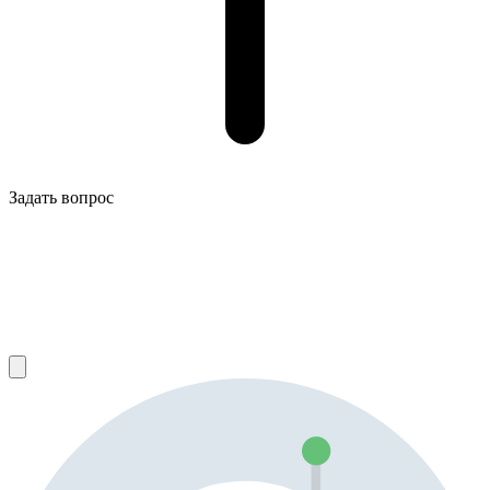
Задать вопрос