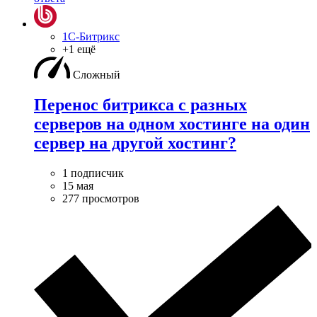
1С-Битрикс
+1 ещё
Сложный
Перенос битрикса с разных
серверов на одном хостинге на один
сервер на другой хостинг?
1 подписчик
15 мая
277 просмотров