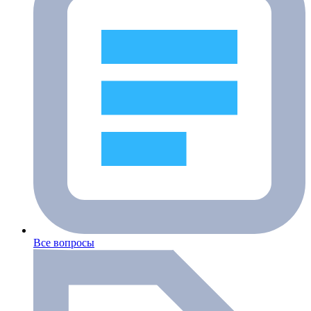
Все вопросы