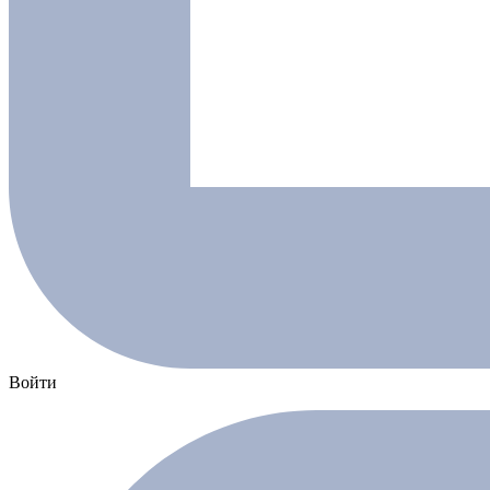
Войти