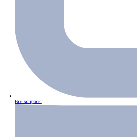
Все вопросы