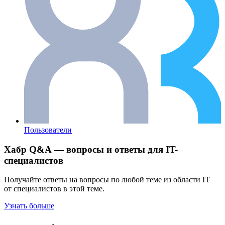
Пользователи
Хабр Q&A — вопросы и ответы для IT-
специалистов
Получайте ответы на вопросы по любой теме из области IT
от специалистов в этой теме.
Узнать больше