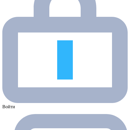
Войти