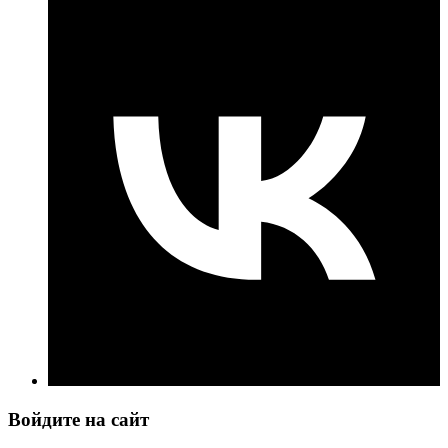
Войдите на сайт