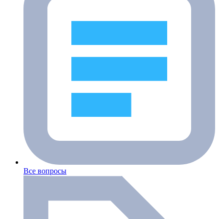
Все вопросы