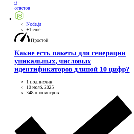
0
ответов
Node.js
+1 ещё
Простой
Какие есть пакеты для генерации
уникальных, числовых
идентификаторов длиной 10 цифр?
1 подписчик
10 нояб. 2025
348 просмотров