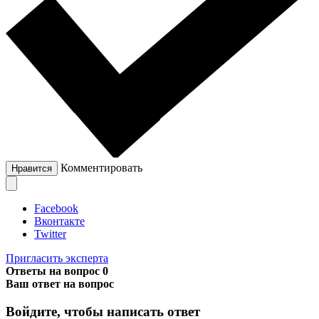
Комментировать
Нравится
Facebook
Вконтакте
Twitter
Пригласить эксперта
Ответы на вопрос
0
Ваш ответ на вопрос
Войдите, чтобы написать ответ