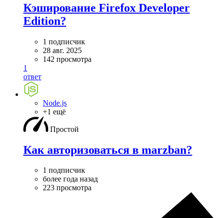
Кэширование Firefox Developer
Edition?
1 подписчик
28 авг. 2025
142 просмотра
1
ответ
Node.js
+1 ещё
Простой
Как авторизоваться в marzban?
1 подписчик
более года назад
223 просмотра