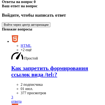
Ответы на вопрос
0
Ваш ответ на вопрос
Войдите, чтобы написать ответ
Войти через центр авторизации
Похожие вопросы
HTML
+2 ещё
Простой
Как запретить формирования
ссылок вида /tel:?
2 подписчика
01 июл.
377 просмотров
3
ответа