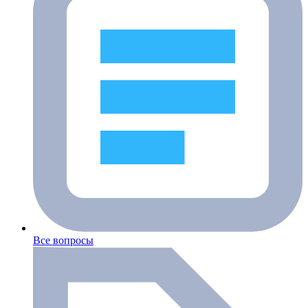
Все вопросы