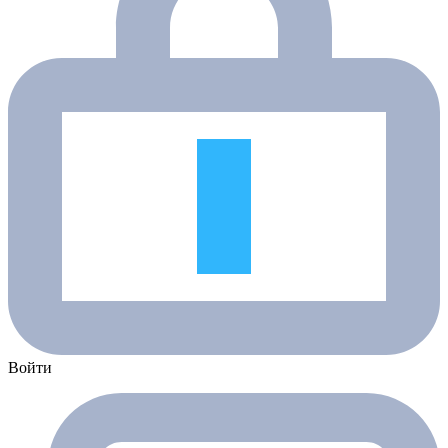
Войти