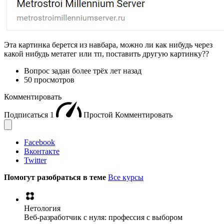
Эта картинка берется из навбара, можно ли как нибудь через
какой нибудь метатег или тп, поставить другую картинку??
Вопрос задан
более трёх лет назад
50 просмотров
Комментировать
Подписаться
1
Простой
Комментировать
Facebook
Вконтакте
Twitter
Помогут разобраться в теме
Все курсы
Нетология
Веб-разработчик с нуля: профессия с выбором