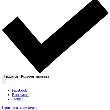
Комментировать
Нравится
Facebook
Вконтакте
Twitter
Пригласить эксперта