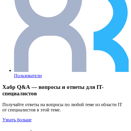
Пользователи
Хабр Q&A — вопросы и ответы для IT-
специалистов
Получайте ответы на вопросы по любой теме из области IT
от специалистов в этой теме.
Узнать больше