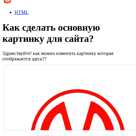
HTML
Как сделать основную
картинку для сайта?
Здравствуйте! как можно изменить картинку которая
отображается здесь??