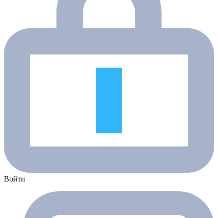
Войти