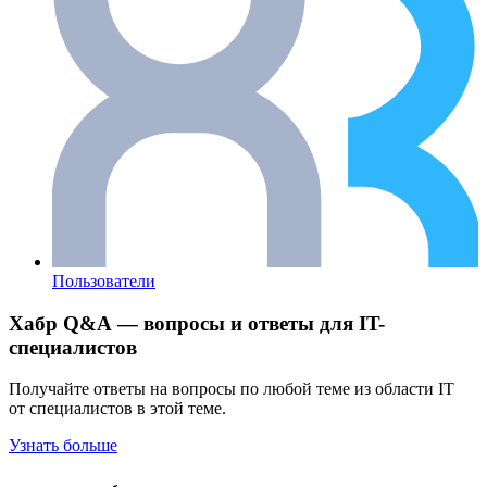
Пользователи
Хабр Q&A — вопросы и ответы для IT-
специалистов
Получайте ответы на вопросы по любой теме из области IT
от специалистов в этой теме.
Узнать больше