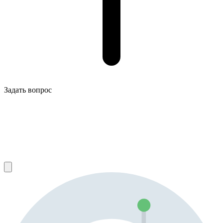
Задать вопрос