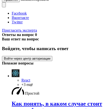
Facebook
Вконтакте
Twitter
Пригласить эксперта
Ответы на вопрос
0
Ваш ответ на вопрос
Войдите, чтобы написать ответ
Войти через центр авторизации
Похожие вопросы
React
+3 ещё
Простой
Как понять, в каком случае стоит