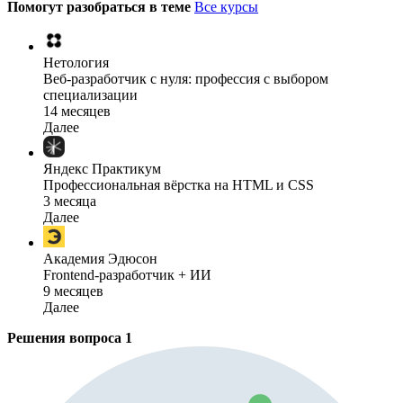
Помогут разобраться в теме
Все курсы
Нетология
Веб-разработчик с нуля: профессия с выбором
специализации
14 месяцев
Далее
Яндекс Практикум
Профессиональная вёрстка на HTML и CSS
3 месяца
Далее
Академия Эдюсон
Frontend-разработчик + ИИ
9 месяцев
Далее
Решения вопроса
1