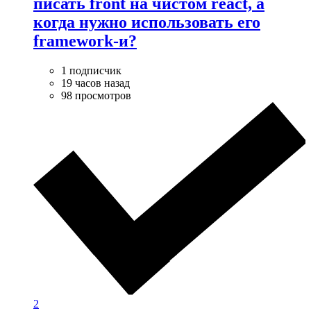
писать front на чистом react, а
когда нужно использовать его
framework-и?
1 подписчик
19 часов назад
98 просмотров
2