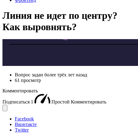
Фронтенд
Линия не идет по центру?
Как выровнять?
Вопрос задан
более трёх лет назад
61 просмотр
Комментировать
Подписаться
1
Простой
Комментировать
Facebook
Вконтакте
Twitter