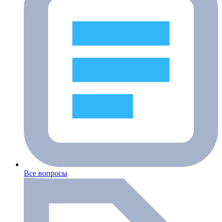
Все вопросы