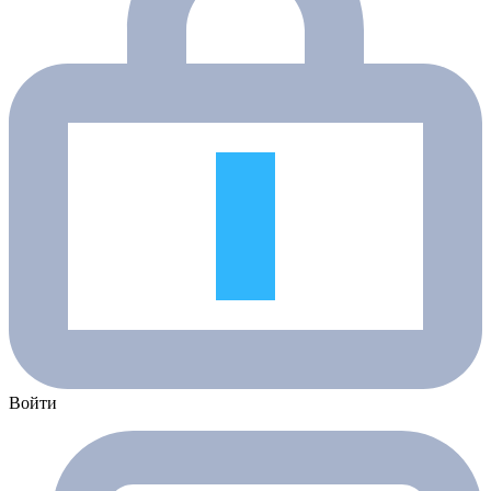
Войти