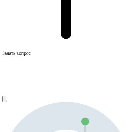
Задать вопрос