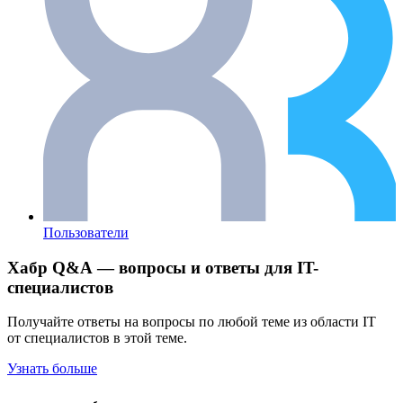
Пользователи
Хабр Q&A — вопросы и ответы для IT-
специалистов
Получайте ответы на вопросы по любой теме из области IT
от специалистов в этой теме.
Узнать больше