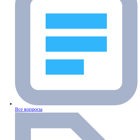
Все вопросы