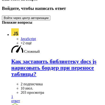
Войдите, чтобы написать ответ
Войти через центр авторизации
Похожие вопросы
JavaScript
+2 ещё
Сложный
Как заставить библиотеку docs js
нарисовать бордер при переносе
таблицы?
2 подписчика
10 июл.
203 просмотра
1
ответ