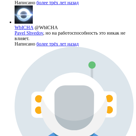
Написано
более трёх лет назад
WbICHA
@WblCHA
Pavel Shvedov
, но на работоспособность это никак не
влияет.
Написано
более трёх лет назад