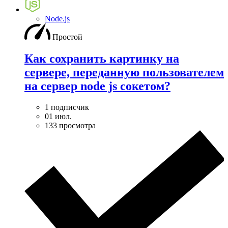
Node.js
Простой
Как сохранить картинку на
сервере, переданную пользователем
на сервер node js сокетом?
1 подписчик
01 июл.
133 просмотра