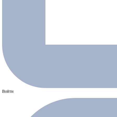
Войти