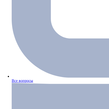
Все вопросы