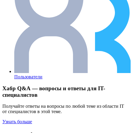
Пользователи
Хабр Q&A — вопросы и ответы для IT-
специалистов
Получайте ответы на вопросы по любой теме из области IT
от специалистов в этой теме.
Узнать больше