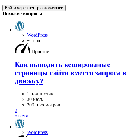
Войти через центр авторизации
Похожие вопросы
WordPress
+1 ещё
Простой
Как выводить кешированые
страницы сайта вместо запроса к
движку?
1 подписчик
30 июл.
209 просмотров
2
ответа
WordPress