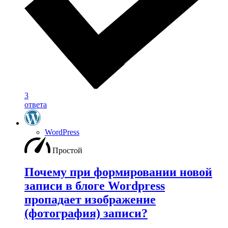
3
ответа
WordPress
Простой
Почему при формировании новой
записи в блоге Wordpress
пропадает изображение
(фотография) записи?