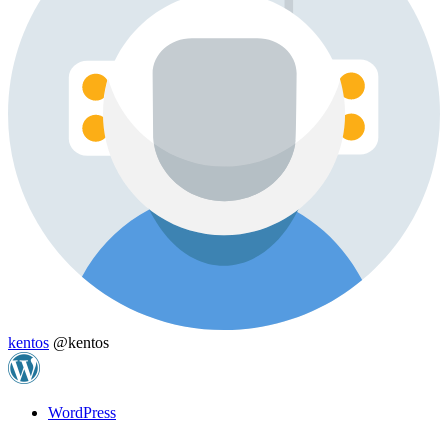
kentos
@kentos
WordPress