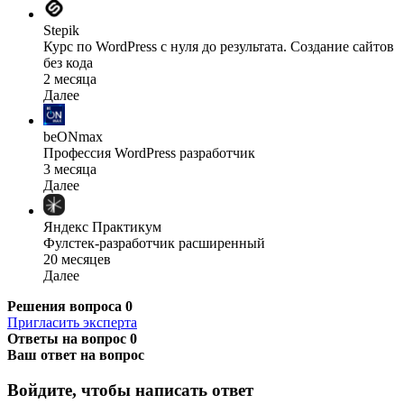
Stepik
Курс по WordPress с нуля до результата. Создание сайтов
без кода
2 месяца
Далее
beONmax
Профессия WordPress разработчик
3 месяца
Далее
Яндекс Практикум
Фулстек-разработчик расширенный
20 месяцев
Далее
Решения вопроса
0
Пригласить эксперта
Ответы на вопрос
0
Ваш ответ на вопрос
Войдите, чтобы написать ответ