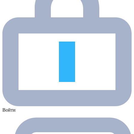
Войти