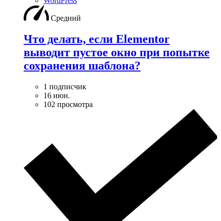
WordPress
Средний
Что делать, если Elementor
выводит пустое окно при попытке
сохранения шаблона?
1 подписчик
16 июн.
102 просмотра