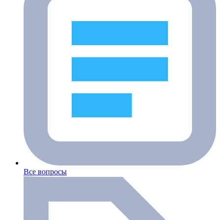
Все вопросы