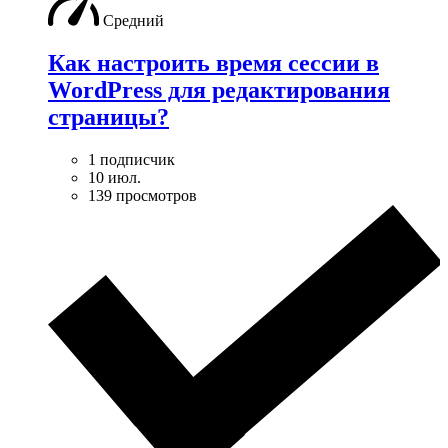
Средний
Как настроить время сессии в
WordPress для редактирования
страницы?
1 подписчик
10 июл.
139 просмотров