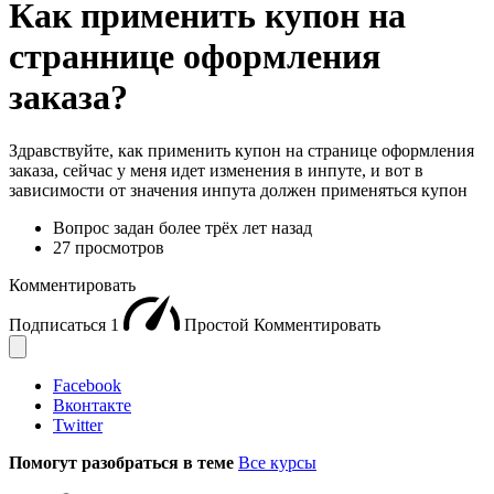
Как применить купон на
страннице оформления
заказа?
Здравствуйте, как применить купон на странице оформления
заказа, сейчас у меня идет изменения в инпуте, и вот в
зависимости от значения инпута должен применяться купон
Вопрос задан
более трёх лет назад
27 просмотров
Комментировать
Подписаться
1
Простой
Комментировать
Facebook
Вконтакте
Twitter
Помогут разобраться в теме
Все курсы