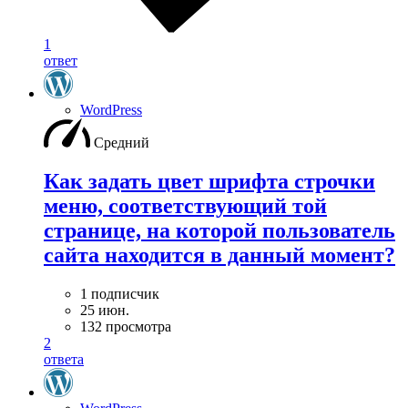
1
ответ
WordPress
Средний
Как задать цвет шрифта строчки
меню, соответствующий той
странице, на которой пользователь
сайта находится в данный момент?
1 подписчик
25 июн.
132 просмотра
2
ответа