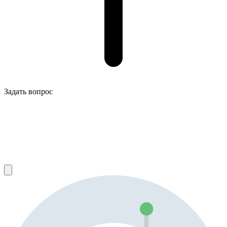
Задать вопрос