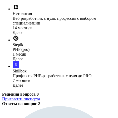
Нетология
Веб-разработчик с нуля: профессия с выбором
специализации
14 месяцев
Далее
Stepik
PHP (pro)
1 месяц
Далее
Skillbox
Профессия PHP-разработчик с нуля до PRO
7 месяцев
Далее
Решения вопроса
0
Пригласить эксперта
Ответы на вопрос
2