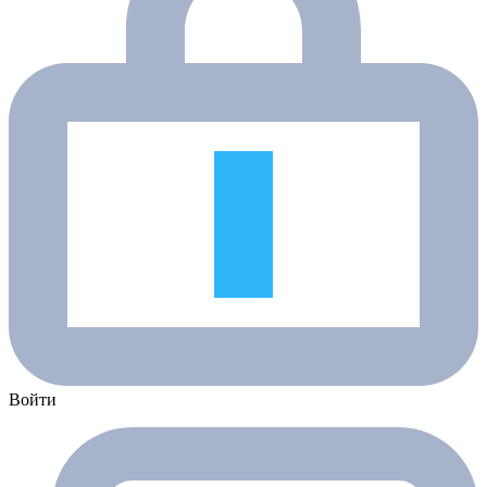
Войти