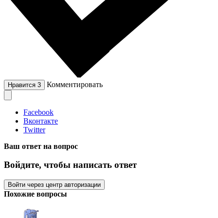
Комментировать
Нравится
3
Facebook
Вконтакте
Twitter
Ваш ответ на вопрос
Войдите, чтобы написать ответ
Войти через центр авторизации
Похожие вопросы