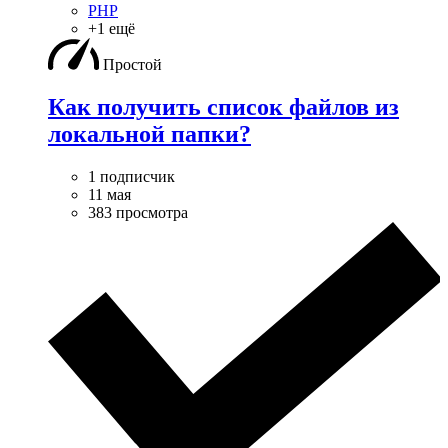
PHP
+1 ещё
Простой
Как получить список файлов из
локальной папки?
1 подписчик
11 мая
383 просмотра