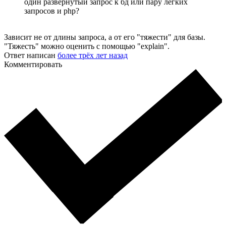
один развёрнутый запрос к бд или пару лёгких
запросов и php?
Зависит не от длины запроса, а от его "тяжести" для базы.
"Тяжесть" можно оценить с помощью "explain".
Ответ написан
более трёх лет назад
Комментировать