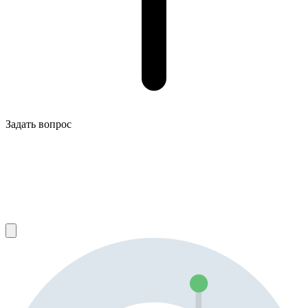
Задать вопрос