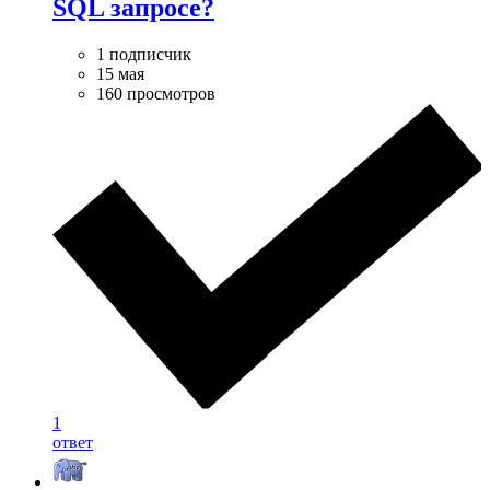
SQL запросе?
1 подписчик
15 мая
160 просмотров
1
ответ