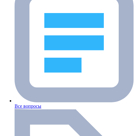
Все вопросы