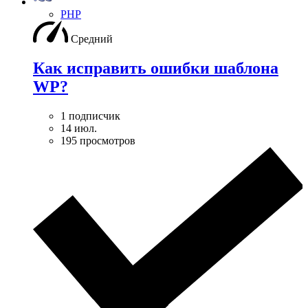
PHP
Средний
Как исправить ошибки шаблона
WP?
1 подписчик
14 июл.
195 просмотров