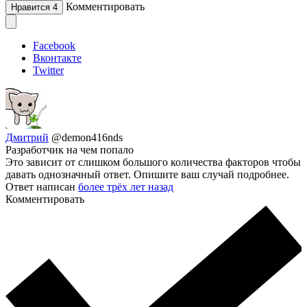
Комментировать
Нравится
4
Facebook
Вконтакте
Twitter
Дмитрий
@demon416nds
Разработчик на чем попало
Это зависит от слишком большого количества факторов чтобы
давать однозначный ответ. Опишите ваш случай подробнее.
Ответ написан
более трёх лет назад
Комментировать