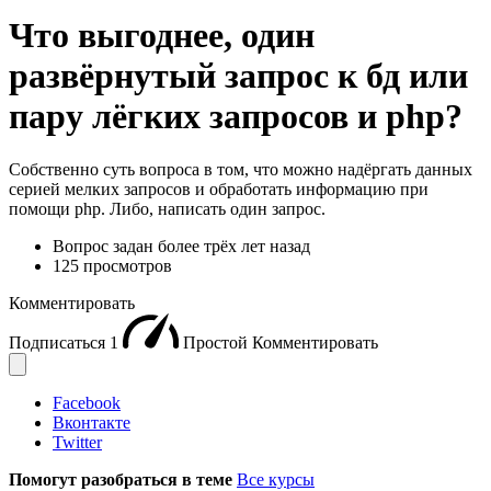
Что выгоднее, один
развёрнутый запрос к бд или
пару лёгких запросов и php?
Собственно суть вопроса в том, что можно надёргать данных
серией мелких запросов и обработать информацию при
помощи php. Либо, написать один запрос.
Вопрос задан
более трёх лет назад
125 просмотров
Комментировать
Подписаться
1
Простой
Комментировать
Facebook
Вконтакте
Twitter
Помогут разобраться в теме
Все курсы