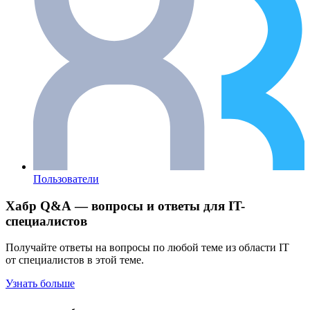
Пользователи
Хабр Q&A — вопросы и ответы для IT-
специалистов
Получайте ответы на вопросы по любой теме из области IT
от специалистов в этой теме.
Узнать больше