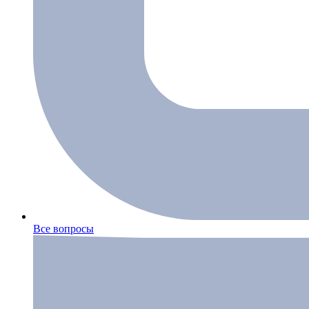
Все вопросы