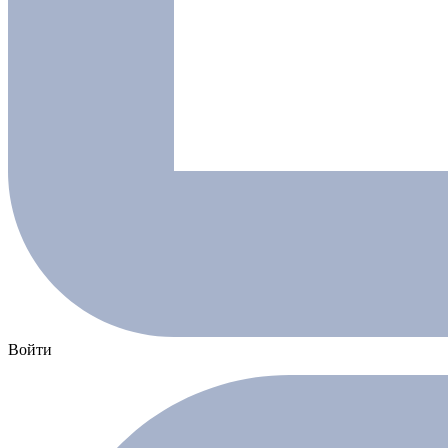
Войти