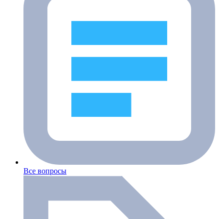
Все вопросы