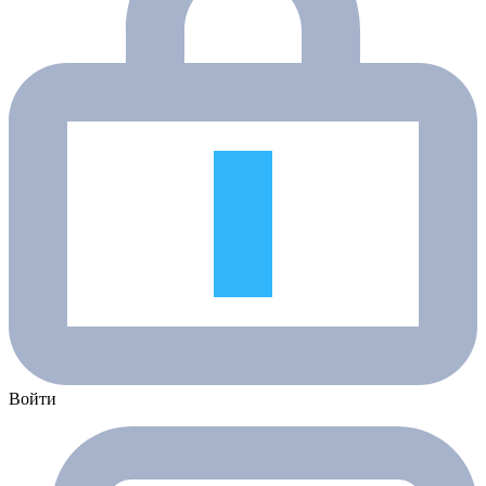
Войти