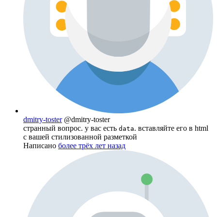
dmitry-toster
@dmitry-toster
странный вопрос. у вас есть
. вставляйте его в html
data
с вашей стилизованной разметкой
Написано
более трёх лет назад