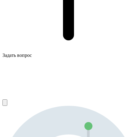
Задать вопрос