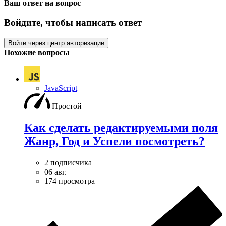
Ваш ответ на вопрос
Войдите, чтобы написать ответ
Войти через центр авторизации
Похожие вопросы
JavaScript
Простой
Как сделать редактируемыми поля
Жанр, Год и Успели посмотреть?
2 подписчика
06 авг.
174 просмотра