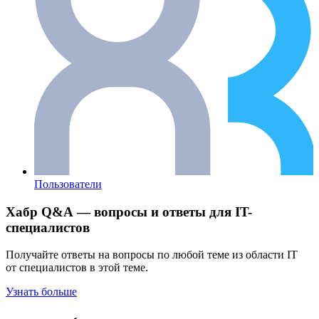
Пользователи
Хабр Q&A — вопросы и ответы для IT-
специалистов
Получайте ответы на вопросы по любой теме из области IT
от специалистов в этой теме.
Узнать больше