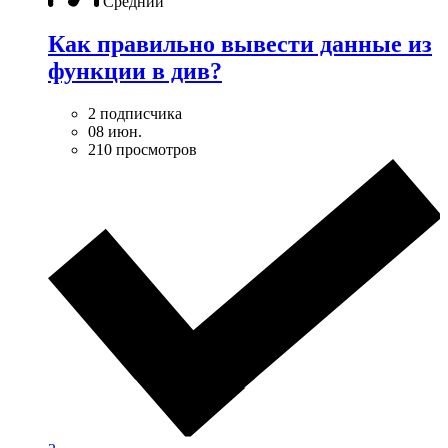
Средний
Как правильно вывести данные из
функции в див?
2 подписчика
08 июн.
210 просмотров