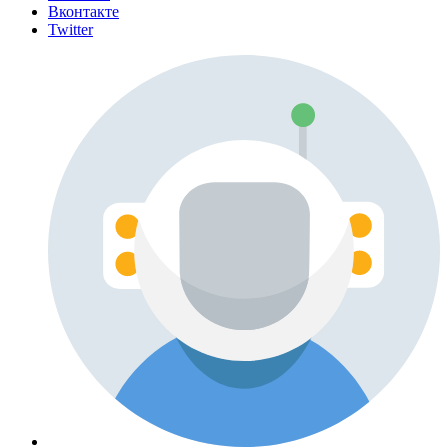
Вконтакте
Twitter