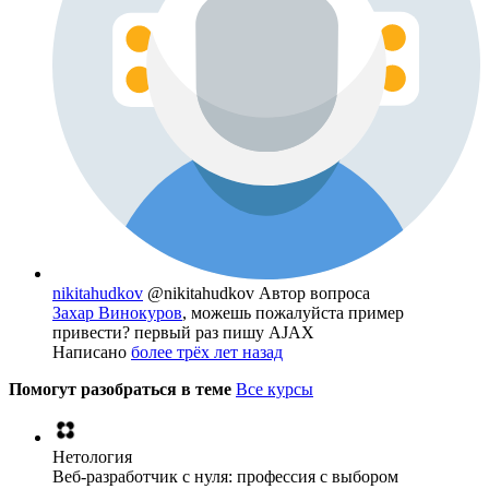
nikitahudkov
@nikitahudkov
Автор вопроса
Захар Винокуров
, можешь пожалуйста пример
привести? первый раз пишу AJAX
Написано
более трёх лет назад
Помогут разобраться в теме
Все курсы
Нетология
Веб-разработчик с нуля: профессия с выбором