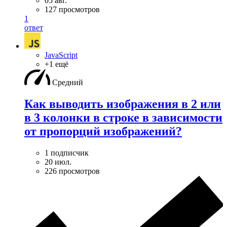
05 авг.
127 просмотров
1
ответ
JavaScript
+1 ещё
Средний
Как выводить изображения в 2 или
в 3 колонки в строке в зависимости
от пропорций изображений?
1 подписчик
20 июл.
226 просмотров