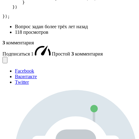
        }

    })

});
Вопрос задан
более трёх лет назад
118 просмотров
3
комментария
Подписаться
1
Простой
3
комментария
Facebook
Вконтакте
Twitter