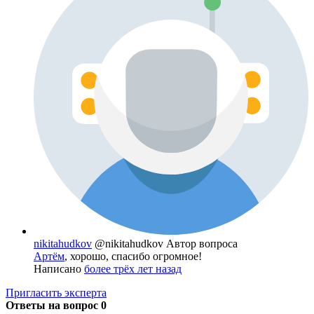
nikitahudkov
@nikitahudkov
Автор вопроса
Артём
, хорошо, спасибо огромное!
Написано
более трёх лет назад
Пригласить эксперта
Ответы на вопрос
0