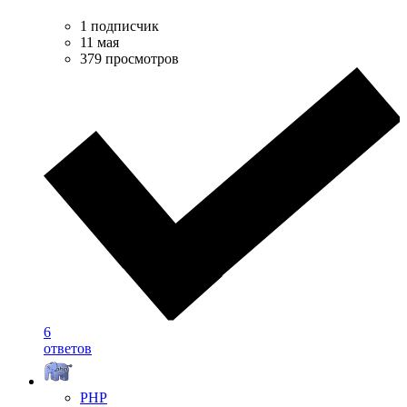
1 подписчик
11 мая
379 просмотров
6
ответов
PHP