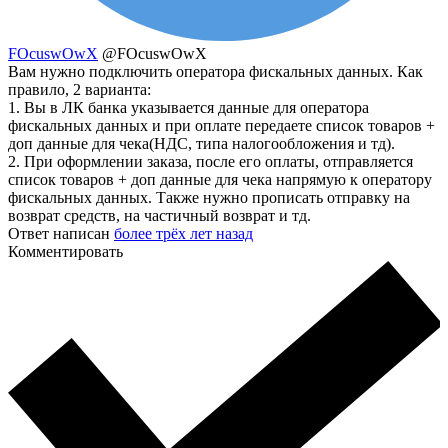
FOcuswOwX
@FOcuswOwX
Вам нужно подключить оператора фискальных данных. Как
правило, 2 варианта:
1. Вы в ЛК банка указывается данные для оператора
фискальных данных и при оплате передаете список товаров +
доп данные для чека(НДС, типа налогообложения и тд).
2. При оформлении заказа, после его оплаты, отправляется
список товаров + доп данные для чека напрямую к оператору
фискальных данных. Также нужно прописать отправку на
возврат средств, на частичный возврат и тд.
Ответ написан
более трёх лет назад
Комментировать