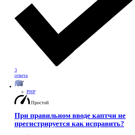
3
ответа
PHP
Простой
При правильном вводе каптчи не
прегистрируется как исправить?