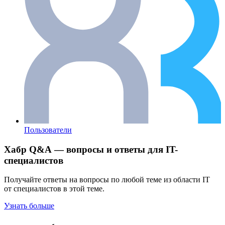
Пользователи
Хабр Q&A — вопросы и ответы для IT-
специалистов
Получайте ответы на вопросы по любой теме из области IT
от специалистов в этой теме.
Узнать больше