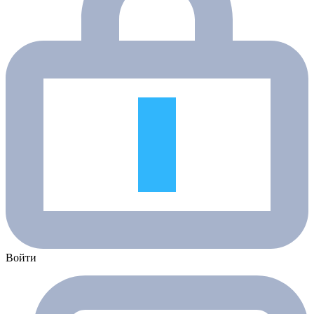
Войти