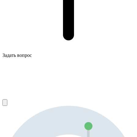
Задать вопрос