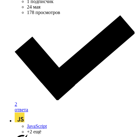
1 подписчик
24 мая
178 просмотров
2
ответа
JavaScript
+2 ещё