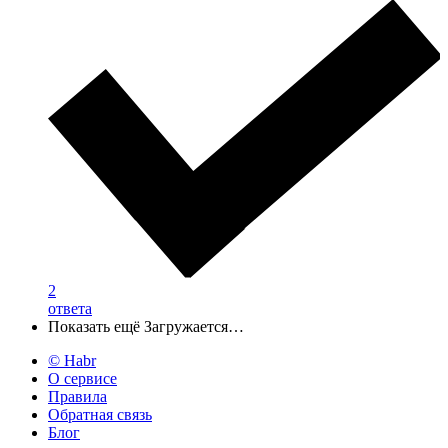
2
ответа
Показать ещё
Загружается…
© Habr
О сервисе
Правила
Обратная связь
Блог