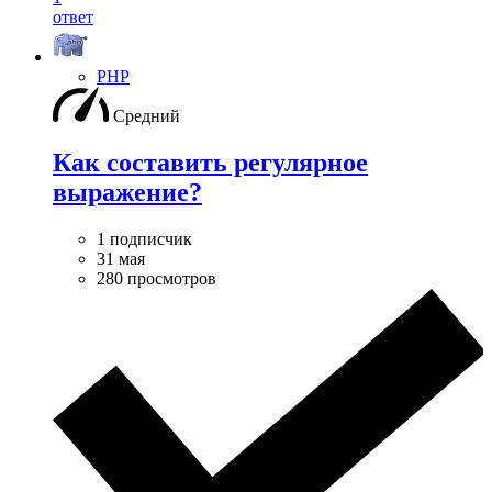
ответ
PHP
Средний
Как составить регулярное
выражение?
1 подписчик
31 мая
280 просмотров