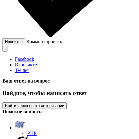
Комментировать
Нравится
Facebook
Вконтакте
Twitter
Ваш ответ на вопрос
Войдите, чтобы написать ответ
Войти через центр авторизации
Похожие вопросы
PHP