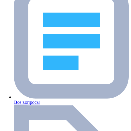
Все вопросы