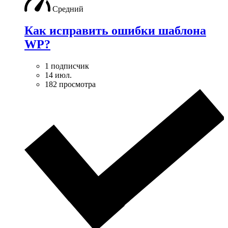
Средний
Как исправить ошибки шаблона
WP?
1 подписчик
14 июл.
182 просмотра