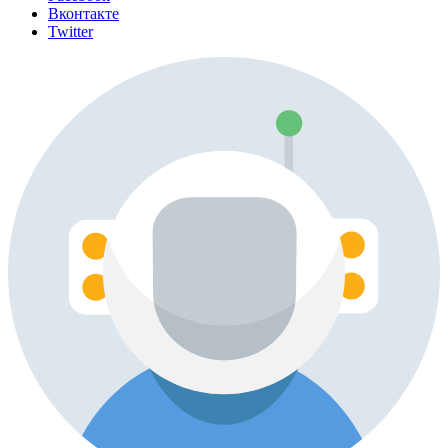
Вконтакте
Twitter