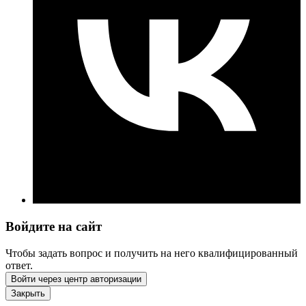
Войдите на сайт
Чтобы задать вопрос и получить на него квалифицированный
ответ.
Войти через центр авторизации
Закрыть