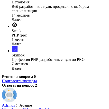
Нетология
Веб-разработчик с нуля: профессия с выбором
специализации
14 месяцев
Далее
Stepik
PHP (pro)
1 месяц
Далее
Skillbox
Профессия PHP-разработчик с нуля до PRO
7 месяцев
Далее
Решения вопроса
0
Пригласить эксперта
Ответы на вопрос
2
Adamos
@Adamos