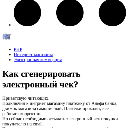
PHP
Интернет-магазины
Электронная коммерция
Как сгенерировать
электронный чек?
Приветсвую читающих.
Подключил к интрнет-магазину платежку от Альфа банка,
движок магазина самописный. Платежи проходят, все
работает корректно.
Но сейчас необходимо отсылать электронный чек покупки
покупателю на email.