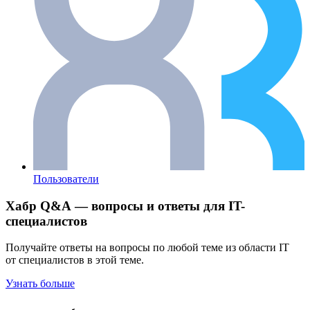
Пользователи
Хабр Q&A — вопросы и ответы для IT-
специалистов
Получайте ответы на вопросы по любой теме из области IT
от специалистов в этой теме.
Узнать больше