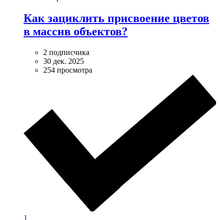
Как зациклить присвоение цветов
в массив объектов?
2 подписчика
30 дек. 2025
254 просмотра
1