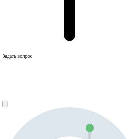
Задать вопрос