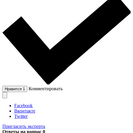
Комментировать
Нравится
1
Facebook
Вконтакте
Twitter
Пригласить эксперта
Ответы на вопрос
0