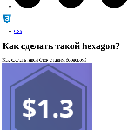
CSS
Как сделать такой hexagon?
Как сделать такой блок с таким бордером?