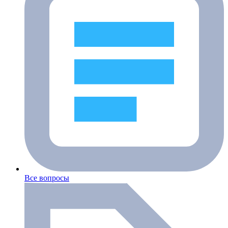
Все вопросы