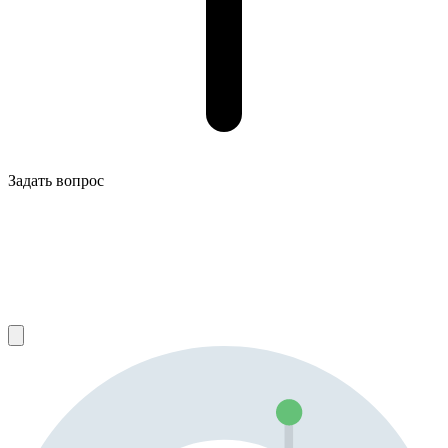
Задать вопрос