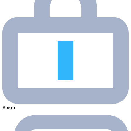
Войти