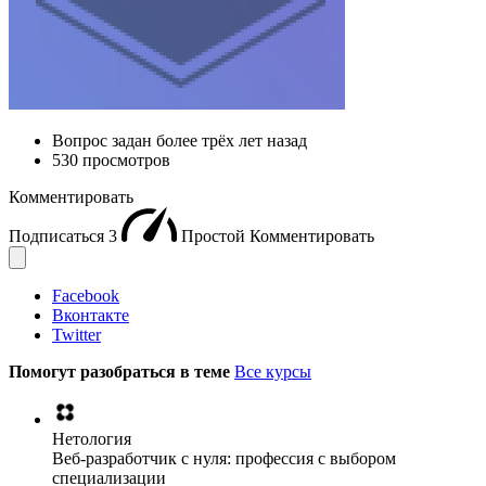
Вопрос задан
более трёх лет назад
530 просмотров
Комментировать
Подписаться
3
Простой
Комментировать
Facebook
Вконтакте
Twitter
Помогут разобраться в теме
Все курсы
Нетология
Веб-разработчик с нуля: профессия с выбором
специализации