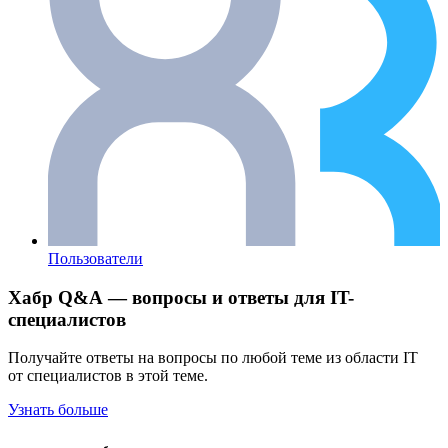
Пользователи
Хабр Q&A — вопросы и ответы для IT-
специалистов
Получайте ответы на вопросы по любой теме из области IT
от специалистов в этой теме.
Узнать больше