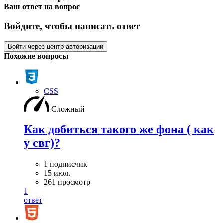
Ваш ответ на вопрос
Войдите, чтобы написать ответ
Войти через центр авторизации
Похожие вопросы
CSS
Сложный
Как добиться такого же фона ( как
у свг)?
1 подписчик
15 июл.
261 просмотр
1
ответ