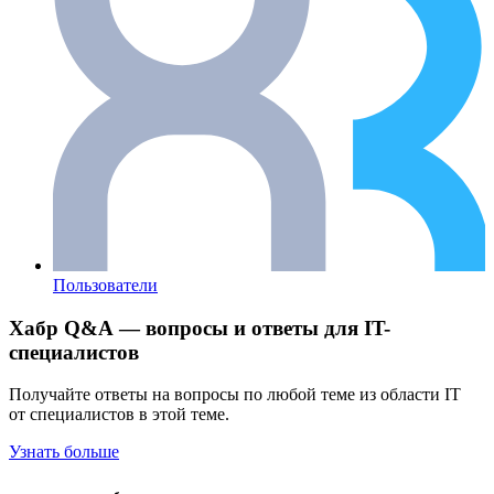
Пользователи
Хабр Q&A — вопросы и ответы для IT-
специалистов
Получайте ответы на вопросы по любой теме из области IT
от специалистов в этой теме.
Узнать больше