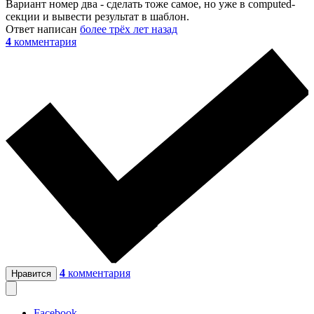
Вариант номер два - сделать тоже самое, но уже в computed-
секции и вывести результат в шаблон.
Ответ написан
более трёх лет назад
4
комментария
4
комментария
Нравится
Facebook