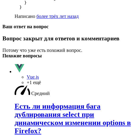
    }

  }
Написано
более трёх лет назад
Ваш ответ на вопрос
Вопрос закрыт для ответов и комментариев
Потому что уже есть похожий вопрос.
Похожие вопросы
Vue.js
+1 ещё
Средний
Есть ли информация бага
дублирования select при
динамическом изменении options в
Firefox?