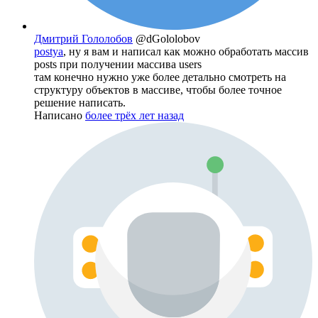
Дмитрий Гололобов
@dGololobov
postya
, ну я вам и написал как можно обработать массив
posts при получении массива users
там конечно нужно уже более детально смотреть на
структуру объектов в массиве, чтобы более точное
решение написать.
Написано
более трёх лет назад