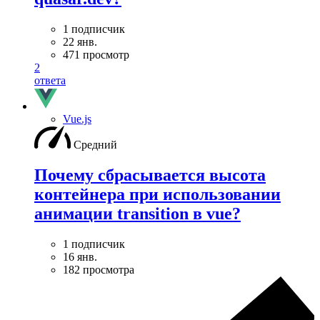
1 подписчик
22 янв.
471 просмотр
2
ответа
Vue.js
Средний
Почему сбрасывается высота
контейнера при использовании
анимации transition в vue?
1 подписчик
16 янв.
182 просмотра