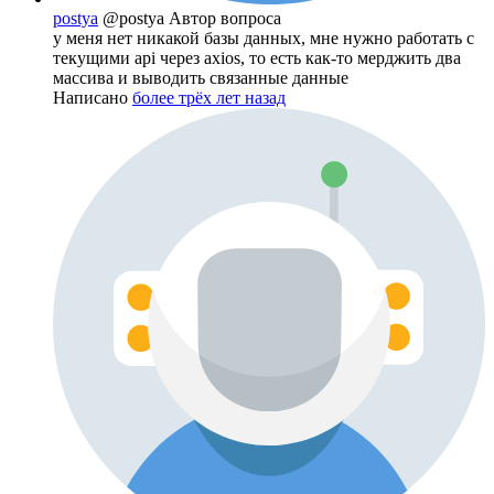
postya
@postya
Автор вопроса
у меня нет никакой базы данных, мне нужно работать с
текущими api через axios, то есть как-то мерджить два
массива и выводить связанные данные
Написано
более трёх лет назад