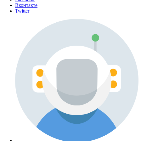
Вконтакте
Twitter