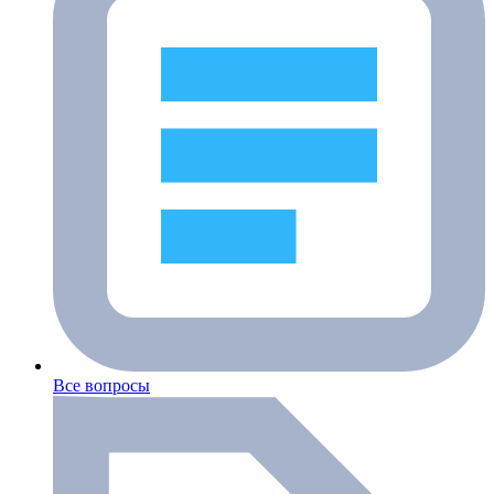
Все вопросы