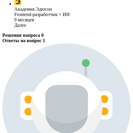
Академия Эдюсон
Frontend-разработчик + ИИ
9 месяцев
Далее
Решения вопроса
0
Ответы на вопрос
1