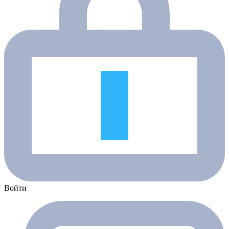
Войти