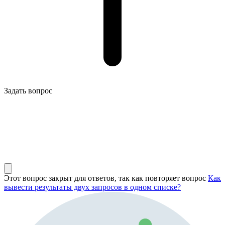
Задать вопрос
Этот вопрос закрыт для ответов, так как повторяет вопрос
Как
вывести результаты двух запросов в одном списке?