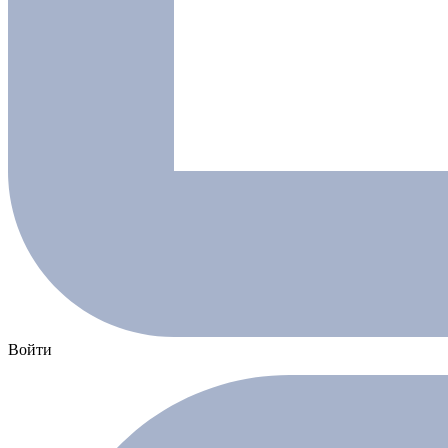
Войти