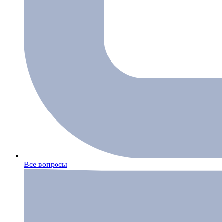
Все вопросы