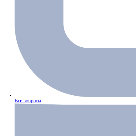
Все вопросы