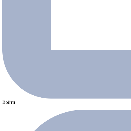
Войти