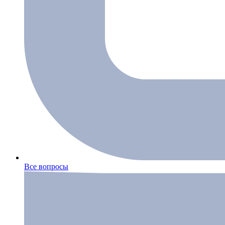
Все вопросы