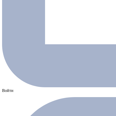
Войти