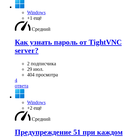
Windows
+1 ещё
Средний
Как узнать пароль от TightVNC
server?
2 подписчика
29 июл.
404 просмотра
4
ответа
Windows
+2 ещё
Средний
Предупреждение 51 при каждом