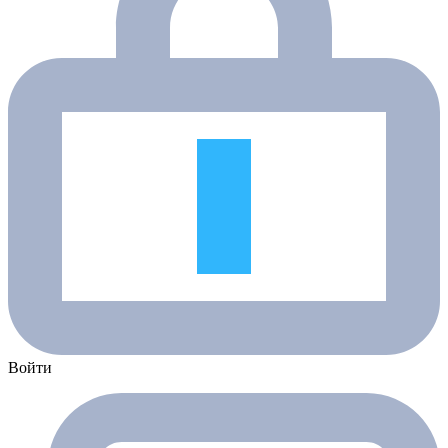
Войти