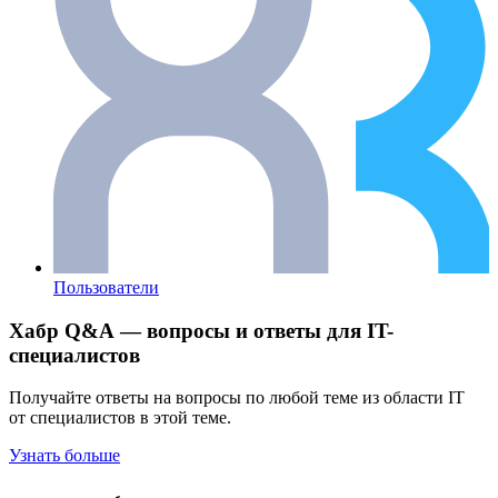
Пользователи
Хабр Q&A — вопросы и ответы для IT-
специалистов
Получайте ответы на вопросы по любой теме из области IT
от специалистов в этой теме.
Узнать больше