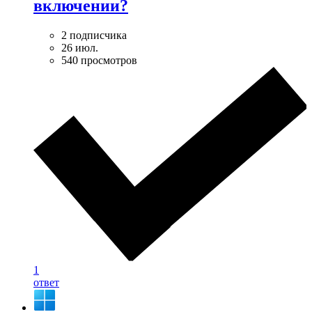
включении?
2 подписчика
26 июл.
540 просмотров
1
ответ