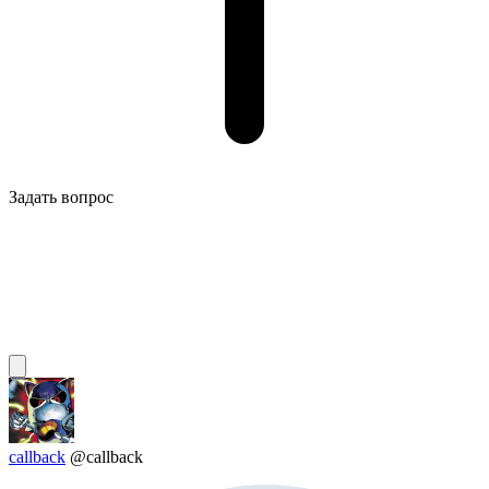
Задать вопрос
callback
@callback