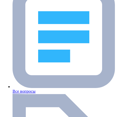
Все вопросы