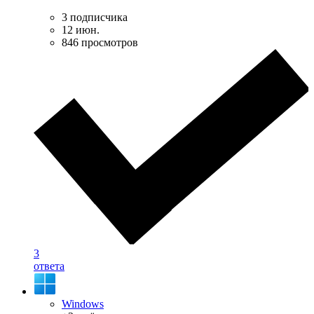
3 подписчика
12 июн.
846 просмотров
3
ответа
Windows