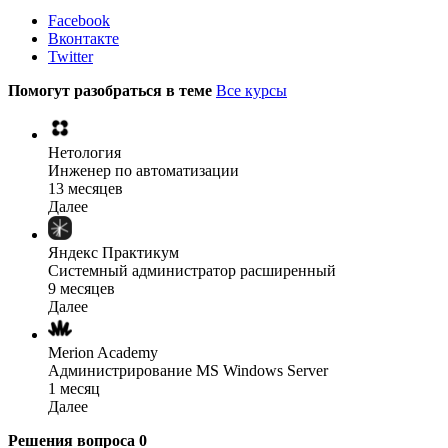
Facebook
Вконтакте
Twitter
Помогут разобраться в теме
Все курсы
Нетология
Инженер по автоматизации
13 месяцев
Далее
Яндекс Практикум
Системный администратор расширенный
9 месяцев
Далее
Merion Academy
Администрирование MS Windows Server
1 месяц
Далее
Решения вопроса
0