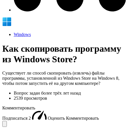
Windows
Как скопировать программу
из Windows Store?
Существует ли способ скопировать (извлечь) файлы
программы, установленной из Windows Store на Windows 8,
чтобы потом запустить её на другом компьютере?
Вопрос задан
более трёх лет назад
2539 просмотров
Комментировать
Подписаться
2
Оценить
Комментировать