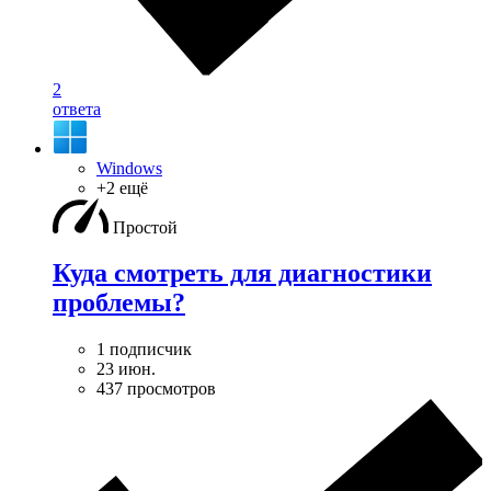
2
ответа
Windows
+2 ещё
Простой
Куда смотреть для диагностики
проблемы?
1 подписчик
23 июн.
437 просмотров