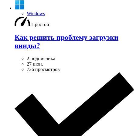
Windows
Простой
Как решить проблему загрузки
винды?
2 подписчика
27 июн.
726 просмотров