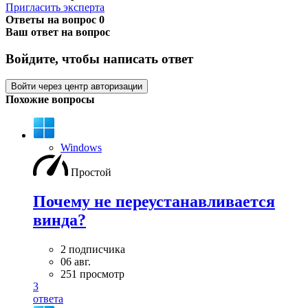
Пригласить эксперта
Ответы на вопрос
0
Ваш ответ на вопрос
Войдите, чтобы написать ответ
Войти через центр авторизации
Похожие вопросы
Windows
Простой
Почему не переустанавливается
винда?
2 подписчика
06 авг.
251 просмотр
3
ответа