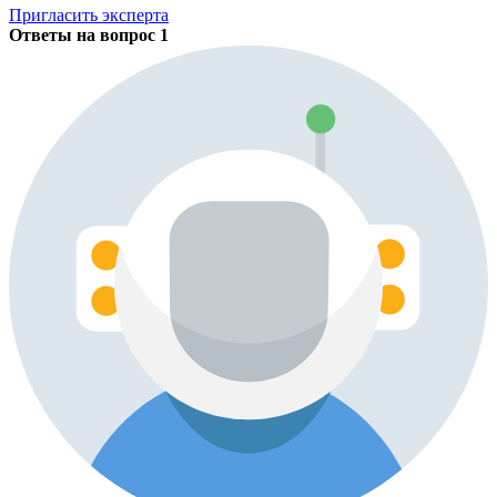
Пригласить эксперта
Ответы на вопрос
1