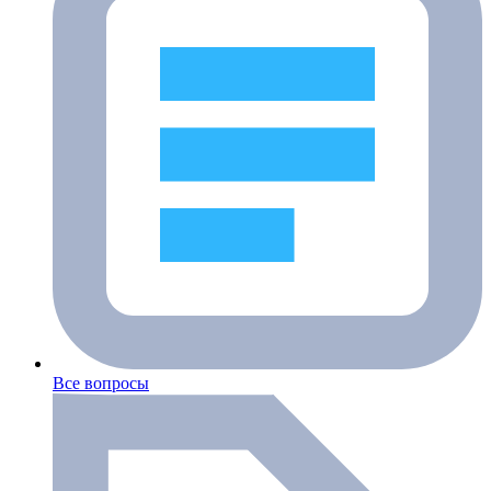
Все вопросы