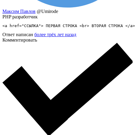
Максим Павлов
@Umirode
PHP разработчик
<a href="ССЫЛКА"> ПЕРВАЯ СТРОКА <br> ВТОРАЯ СТРОКА </a>
Ответ написан
более трёх лет назад
Комментировать