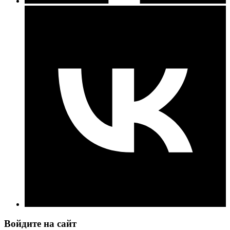
Войдите на сайт