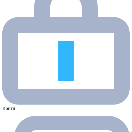
Войти