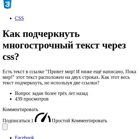
CSS
Как подчеркнуть
многострочный текст через
css?
Есть текст в ссылке "Привет мир! И ниже ещё написано, Пока
мир!" этот текст расположен на двух строках. Как этот весь
текст подчеркнуть, не используя две ссылки?
Вопрос задан
более трёх лет назад
439 просмотров
Комментировать
Подписаться
1
Простой
Комментировать
Facebook