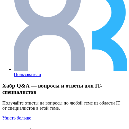
Пользователи
Хабр Q&A — вопросы и ответы для IT-
специалистов
Получайте ответы на вопросы по любой теме из области IT
от специалистов в этой теме.
Узнать больше