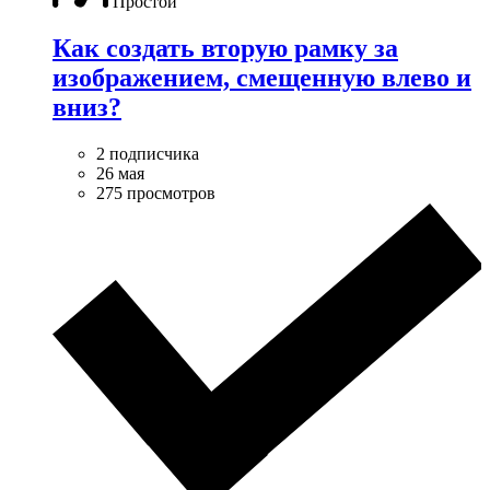
Простой
Как создать вторую рамку за
изображением, смещенную влево и
вниз?
2 подписчика
26 мая
275 просмотров