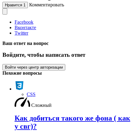
Комментировать
Нравится
1
Facebook
Вконтакте
Twitter
Ваш ответ на вопрос
Войдите, чтобы написать ответ
Войти через центр авторизации
Похожие вопросы
CSS
Сложный
Как добиться такого же фона ( как
у свг)?