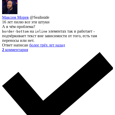
Максим Морев
@SeaInside
16 лет пилю все эти штуки
А в чём проблема?
на
элементах так и работает -
border-bottom
inline
подчёркивает текст вне зависимости от того, есть там
переносы или нет.
Ответ написан
более трёх лет назад
2
комментария