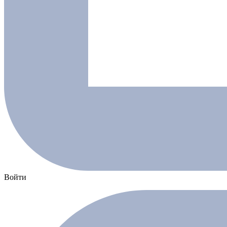
Войти