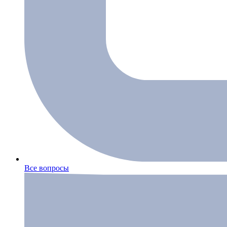
Все вопросы