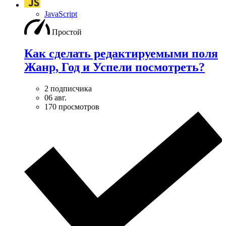
JavaScript
Простой
Как сделать редактируемыми поля
Жанр, Год и Успели посмотреть?
2 подписчика
06 авг.
170 просмотров