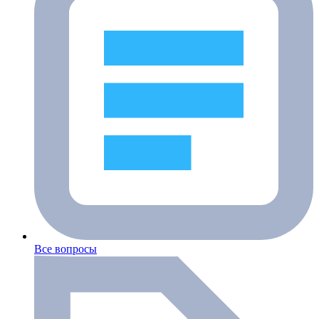
Все вопросы