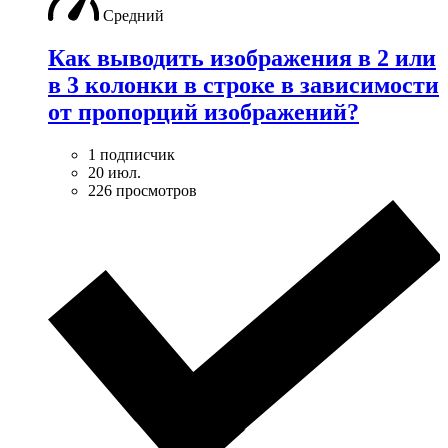
Средний
Как выводить изображения в 2 или
в 3 колонки в строке в зависимости
от пропорций изображений?
1 подписчик
20 июл.
226 просмотров