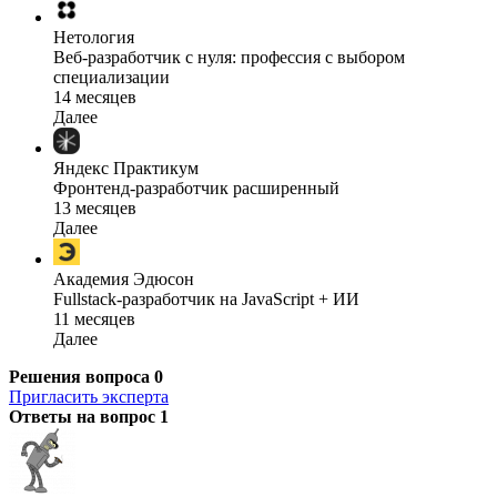
Нетология
Веб-разработчик с нуля: профессия с выбором
специализации
14 месяцев
Далее
Яндекс Практикум
Фронтенд-разработчик расширенный
13 месяцев
Далее
Академия Эдюсон
Fullstack-разработчик на JavaScript + ИИ
11 месяцев
Далее
Решения вопроса
0
Пригласить эксперта
Ответы на вопрос
1