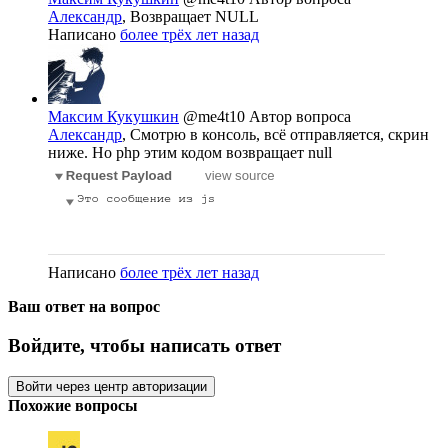
Александр
, Возвращает NULL
Написано
более трёх лет назад
Максим Кукушкин
@me4t10
Автор вопроса
Александр
, Смотрю в консоль, всё отправляется, скрин
ниже. Но php этим кодом возвращает null
Написано
более трёх лет назад
Ваш ответ на вопрос
Войдите, чтобы написать ответ
Войти через центр авторизации
Похожие вопросы