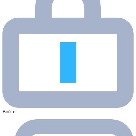
Войти