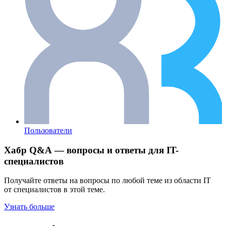
Пользователи
Хабр Q&A — вопросы и ответы для IT-
специалистов
Получайте ответы на вопросы по любой теме из области IT
от специалистов в этой теме.
Узнать больше