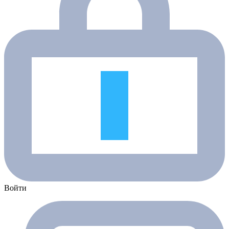
Войти