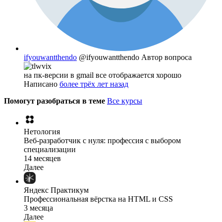
ifyouwantthendo
@ifyouwantthendo
Автор вопроса
на пк-версии в gmail все отображается хорошо
Написано
более трёх лет назад
Помогут разобраться в теме
Все курсы
Нетология
Веб-разработчик с нуля: профессия с выбором
специализации
14 месяцев
Далее
Яндекс Практикум
Профессиональная вёрстка на HTML и CSS
3 месяца
Далее