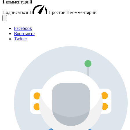
1
комментарий
Подписаться
1
Простой
1
комментарий
Facebook
Вконтакте
Twitter