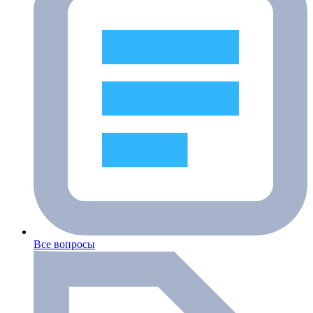
Все вопросы