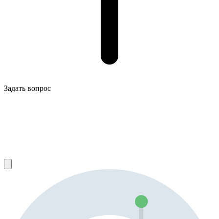
Задать вопрос