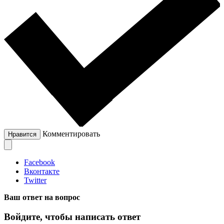
Комментировать
Нравится
Facebook
Вконтакте
Twitter
Ваш ответ на вопрос
Войдите, чтобы написать ответ