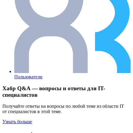
Пользователи
Хабр Q&A — вопросы и ответы для IT-
специалистов
Получайте ответы на вопросы по любой теме из области IT
от специалистов в этой теме.
Узнать больше