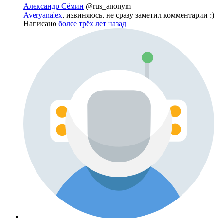
Александр Сёмин
@rus_anonym
Averyanalex
, извиняюсь, не сразу заметил комментарии :)
Написано
более трёх лет назад