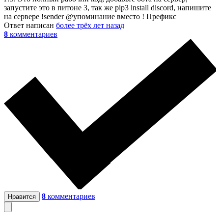
запустите это в питоне 3, так же pip3 install discord, напишите
на сервере !sender @упоминание вместо ! Префикс
Ответ написан
более трёх лет назад
8
комментариев
8
комментариев
Нравится