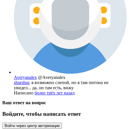
Averyanalex
@Averyanalex
shurshur
, я возможно слепой, но я там питона не
увидел... да, он там есть, вижу
Написано
более трёх лет назад
Ваш ответ на вопрос
Войдите, чтобы написать ответ
Войти через центр авторизации