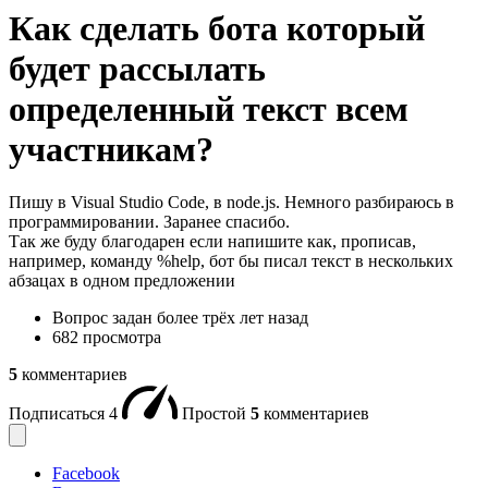
Как сделать бота который
будет рассылать
определенный текст всем
участникам?
Пишу в Visual Studio Code, в node.js. Немного разбираюсь в
программировании. Заранее спасибо.
Так же буду благодарен если напишите как, прописав,
например, команду %help, бот бы писал текст в нескольких
абзацах в одном предложении
Вопрос задан
более трёх лет назад
682 просмотра
5
комментариев
Подписаться
4
Простой
5
комментариев
Facebook