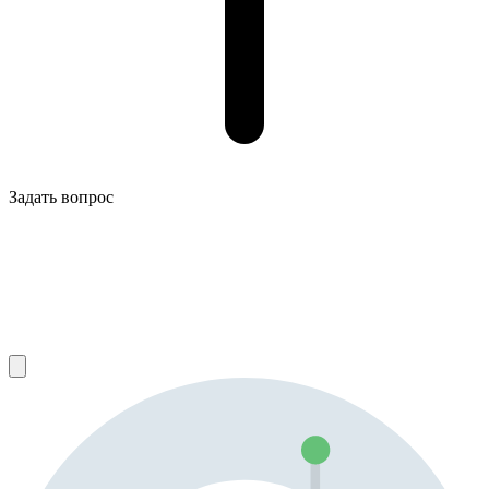
Задать вопрос