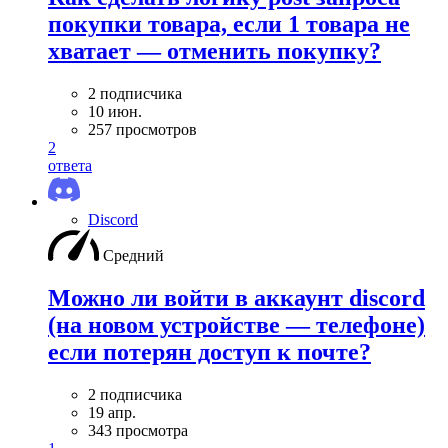
покупки товара, если 1 товара не
хватает — отменить покупку?
2 подписчика
10 июн.
257 просмотров
2
ответа
Discord
Средний
Можно ли войти в аккаунт discord
(на новом устройстве — телефоне)
если потерян доступ к почте?
2 подписчика
19 апр.
343 просмотра