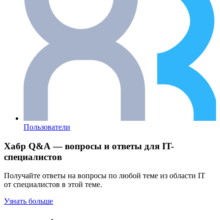
Пользователи
Хабр Q&A — вопросы и ответы для IT-
специалистов
Получайте ответы на вопросы по любой теме из области IT
от специалистов в этой теме.
Узнать больше