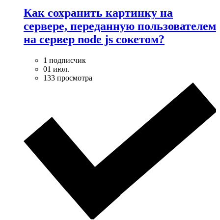
Как сохранить картинку на
сервере, переданную пользователем
на сервер node js сокетом?
1 подписчик
01 июл.
133 просмотра