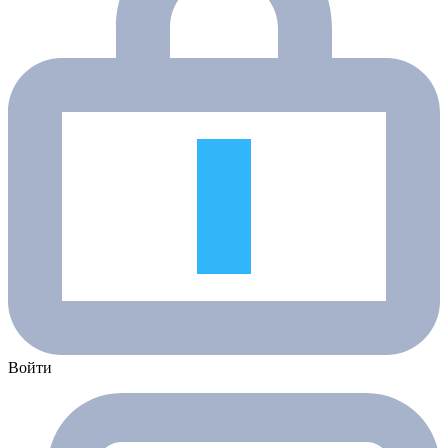
Войти