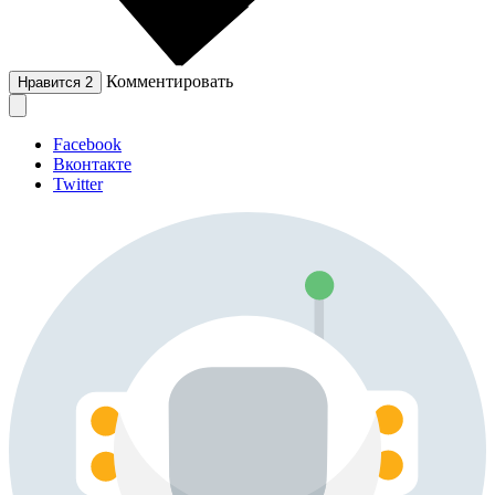
Комментировать
Нравится
2
Facebook
Вконтакте
Twitter