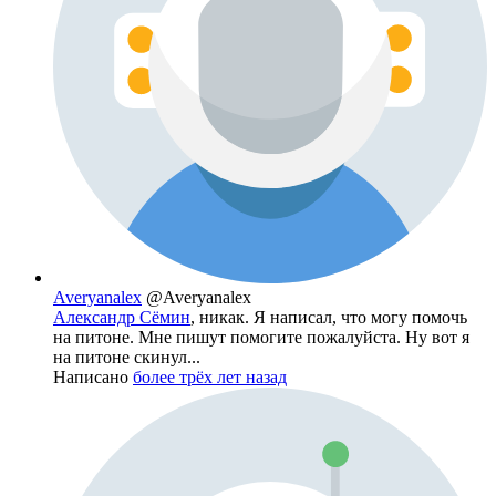
Averyanalex
@Averyanalex
Александр Сёмин
, никак. Я написал, что могу помочь
на питоне. Мне пишут помогите пожалуйста. Ну вот я
на питоне скинул...
Написано
более трёх лет назад