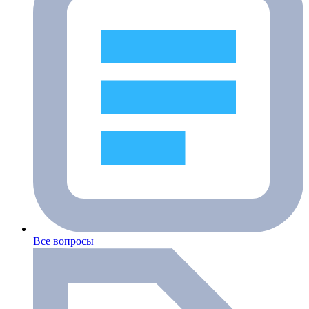
Все вопросы