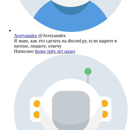
Averyanalex
@Averyanalex
Я знаю, как это сделать на discord.py, если шарите в
питоне, пишите, отвечу
Написано
более трёх лет назад