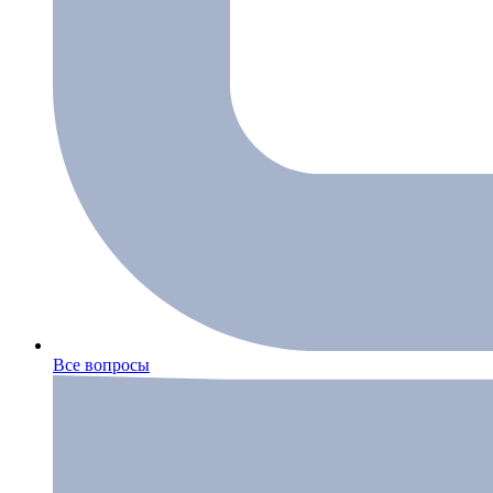
Все вопросы