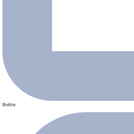
Войти