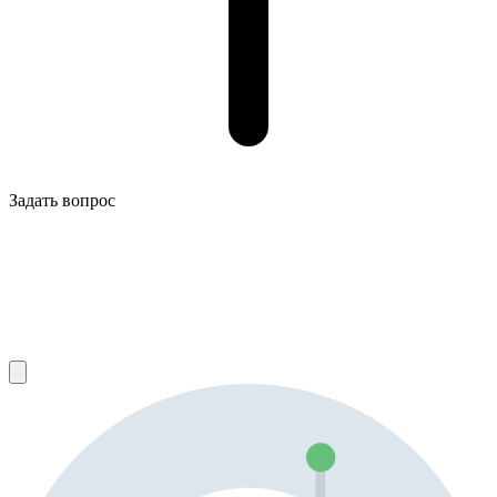
Задать вопрос