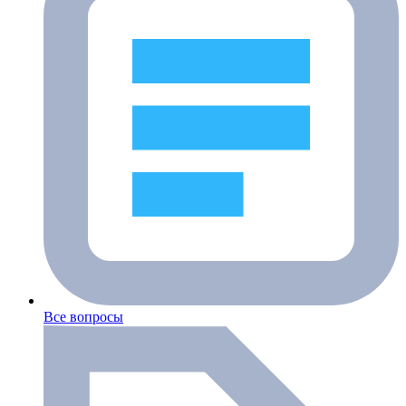
Все вопросы