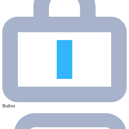
Войти