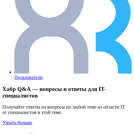
Пользователи
Хабр Q&A — вопросы и ответы для IT-
специалистов
Получайте ответы на вопросы по любой теме из области IT
от специалистов в этой теме.
Узнать больше