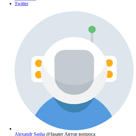
Twitter
Alexandr Sasha
@fasater
Автор вопроса