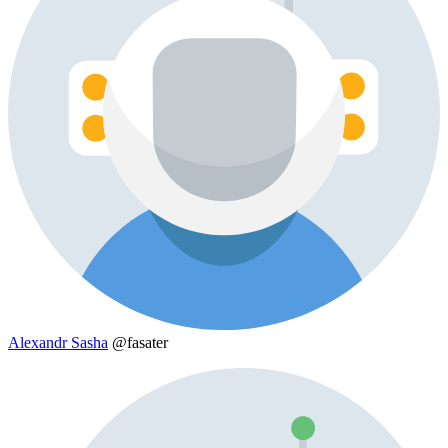
Alexandr Sasha
@fasater