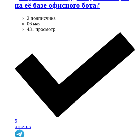
на её базе офисного бота?
2 подписчика
06 мая
431 просмотр
5
ответов