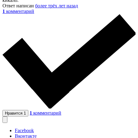
кикало.
Ответ написан
более трёх лет назад
1
комментарий
1
комментарий
Нравится
1
Facebook
Вконтакте