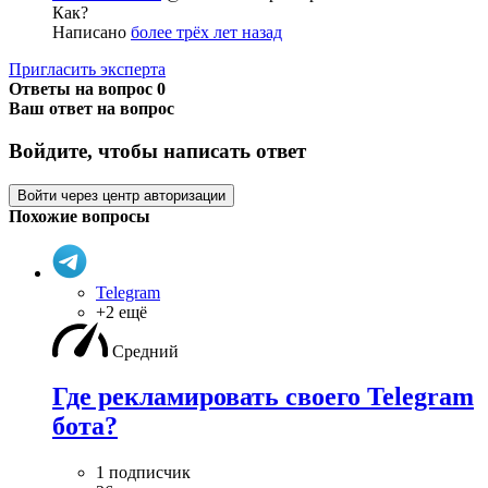
Как?
Написано
более трёх лет назад
Пригласить эксперта
Ответы на вопрос
0
Ваш ответ на вопрос
Войдите, чтобы написать ответ
Войти через центр авторизации
Похожие вопросы
Telegram
+2 ещё
Средний
Где рекламировать своего Telegram
бота?
1 подписчик