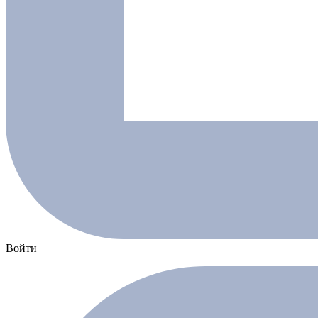
Войти