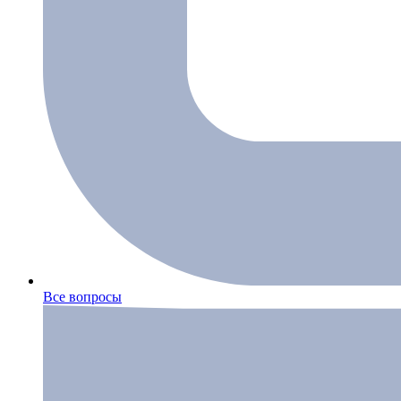
Все вопросы