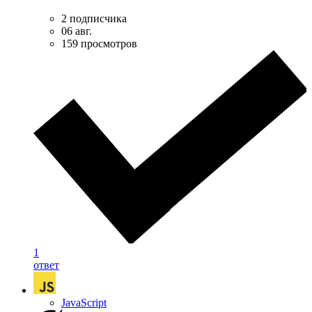
2 подписчика
06 авг.
159 просмотров
1
ответ
JavaScript