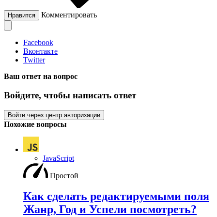
Комментировать
Нравится
Facebook
Вконтакте
Twitter
Ваш ответ на вопрос
Войдите, чтобы написать ответ
Войти через центр авторизации
Похожие вопросы
JavaScript
Простой
Как сделать редактируемыми поля
Жанр, Год и Успели посмотреть?