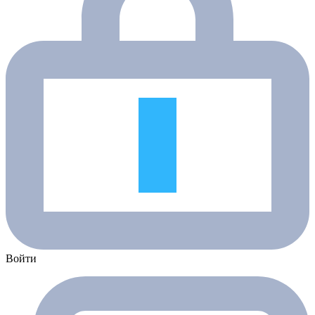
Войти