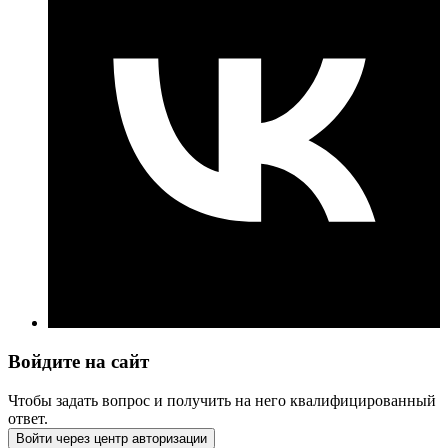
Войдите на сайт
Чтобы задать вопрос и получить на него квалифицированный
ответ.
Войти через центр авторизации