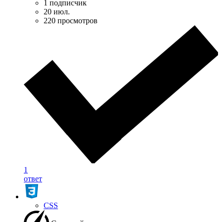
1 подписчик
20 июл.
220 просмотров
1
ответ
CSS