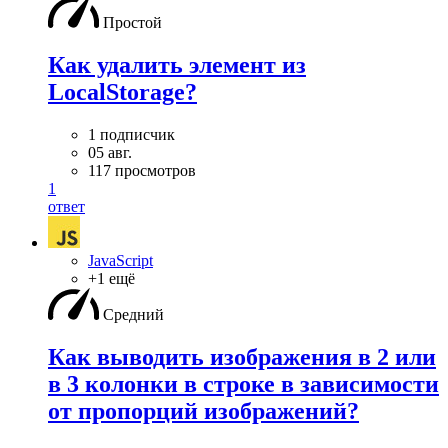
Простой
Как удалить элемент из
LocalStorage?
1 подписчик
05 авг.
117 просмотров
1
ответ
JavaScript
+1 ещё
Средний
Как выводить изображения в 2 или
в 3 колонки в строке в зависимости
от пропорций изображений?