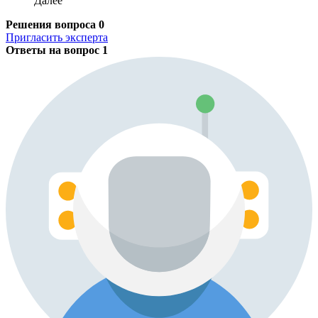
Далее
Решения вопроса
0
Пригласить эксперта
Ответы на вопрос
1