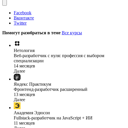
Facebook
Вконтакте
Twitter
Помогут разобраться в теме
Все курсы
Нетология
Веб-разработчик с нуля: профессия с выбором
специализации
14 месяцев
Далее
Яндекс Практикум
Фронтенд-разработчик расширенный
13 месяцев
Далее
Академия Эдюсон
Fullstack-разработчик на JavaScript + ИИ
11 месяцев