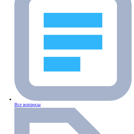
Все вопросы