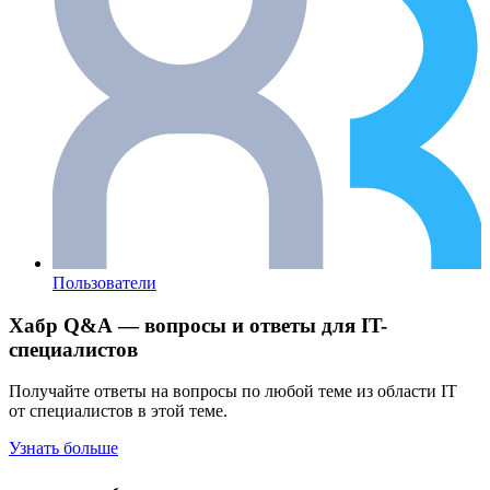
Пользователи
Хабр Q&A — вопросы и ответы для IT-
специалистов
Получайте ответы на вопросы по любой теме из области IT
от специалистов в этой теме.
Узнать больше