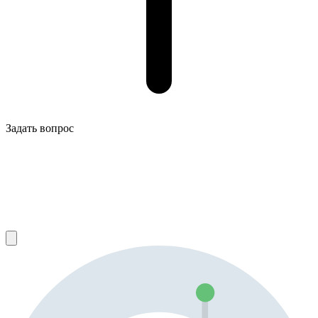
Задать вопрос