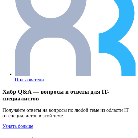
Пользователи
Хабр Q&A — вопросы и ответы для IT-
специалистов
Получайте ответы на вопросы по любой теме из области IT
от специалистов в этой теме.
Узнать больше