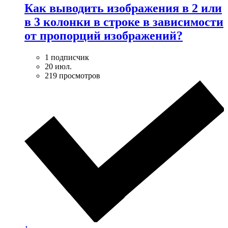
Как выводить изображения в 2 или
в 3 колонки в строке в зависимости
от пропорций изображений?
1 подписчик
20 июл.
219 просмотров