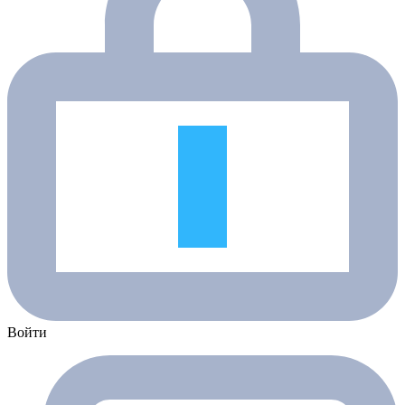
Войти