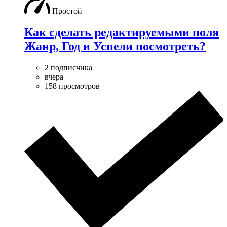
Простой
Как сделать редактируемыми поля
Жанр, Год и Успели посмотреть?
2 подписчика
вчера
158 просмотров