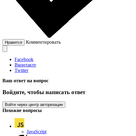
Комментировать
Нравится
Facebook
Вконтакте
Twitter
Ваш ответ на вопрос
Войдите, чтобы написать ответ
Войти через центр авторизации
Похожие вопросы
JavaScript