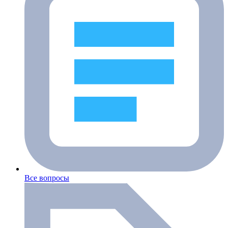
Все вопросы