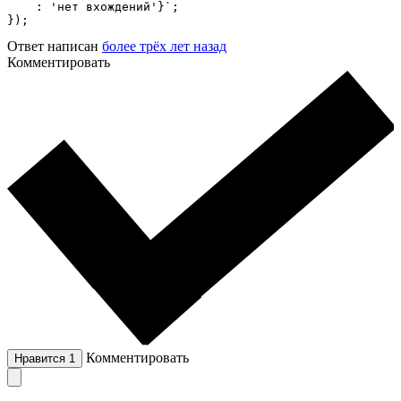
    : 'нет вхождений'}`;

});
Ответ написан
более трёх лет назад
Комментировать
Комментировать
Нравится
1