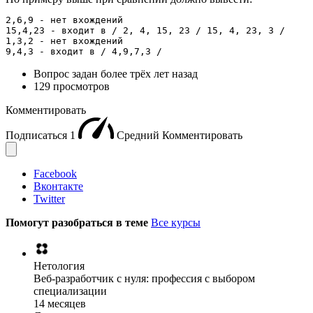
2,6,9 - нет вхождений

15,4,23 - входит в / 2, 4, 15, 23 / 15, 4, 23, 3 /

1,3,2 - нет вхождений

9,4,3 - входит в / 4,9,7,3 /
Вопрос задан
более трёх лет назад
129 просмотров
Комментировать
Подписаться
1
Средний
Комментировать
Facebook
Вконтакте
Twitter
Помогут разобраться в теме
Все курсы
Нетология
Веб-разработчик с нуля: профессия с выбором
специализации
14 месяцев