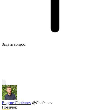
Задать вопрос
Eugene Chefranov
@Chefranov
Новичок