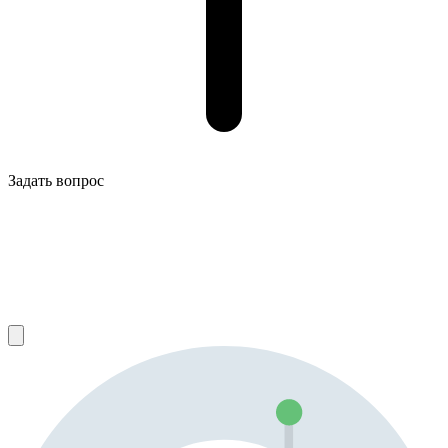
Задать вопрос