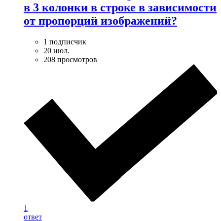
в 3 колонки в строке в зависимости
от пропорций изображений?
1 подписчик
20 июл.
208 просмотров
1
ответ