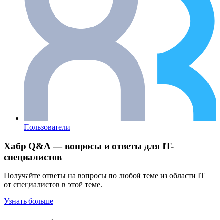
Пользователи
Хабр Q&A — вопросы и ответы для IT-
специалистов
Получайте ответы на вопросы по любой теме из области IT
от специалистов в этой теме.
Узнать больше