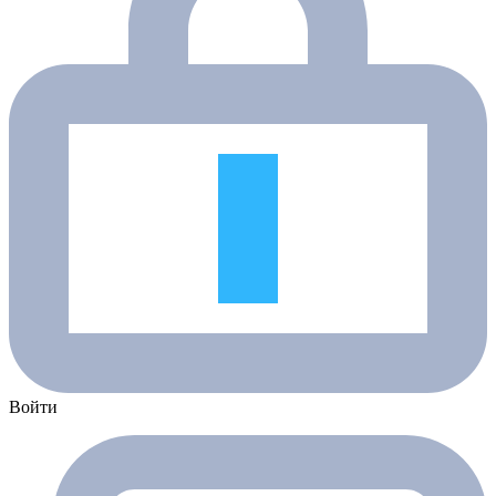
Войти