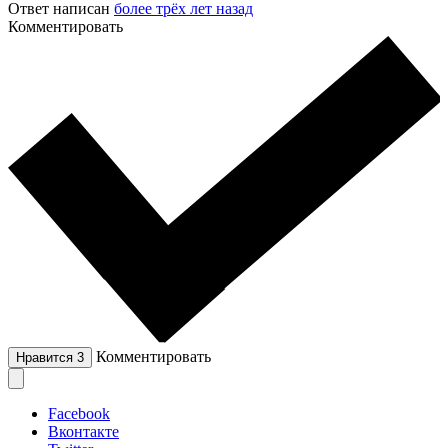
Ответ написан
более трёх лет назад
Комментировать
Комментировать
Нравится
3
Facebook
Вконтакте