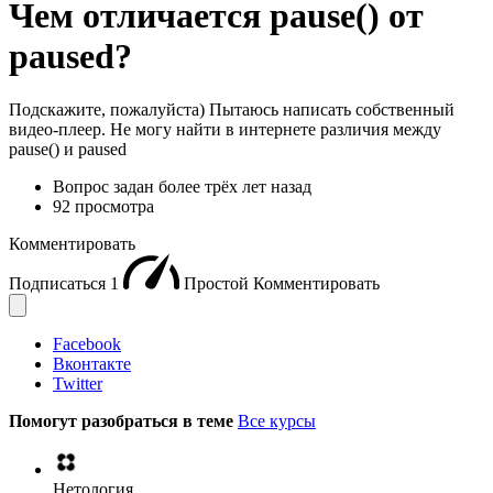
Чем отличается pause() от
paused?
Подскажите, пожалуйста) Пытаюсь написать собственный
видео-плеер. Не могу найти в интернете различия между
pause() и paused
Вопрос задан
более трёх лет назад
92 просмотра
Комментировать
Подписаться
1
Простой
Комментировать
Facebook
Вконтакте
Twitter
Помогут разобраться в теме
Все курсы
Нетология