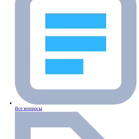
Все вопросы