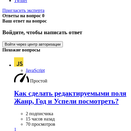
Twitter
Пригласить эксперта
Ответы на вопрос
0
Ваш ответ на вопрос
Войдите, чтобы написать ответ
Войти через центр авторизации
Похожие вопросы
JavaScript
Простой
Как сделать редактируемыми поля
Жанр, Год и Успели посмотреть?
2 подписчика
15 часов назад
70 просмотров
1