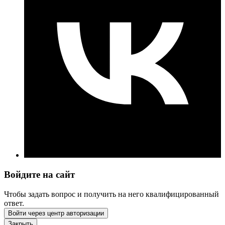
Войдите на сайт
Чтобы задать вопрос и получить на него квалифицированный
ответ.
Войти через центр авторизации
Закрыть