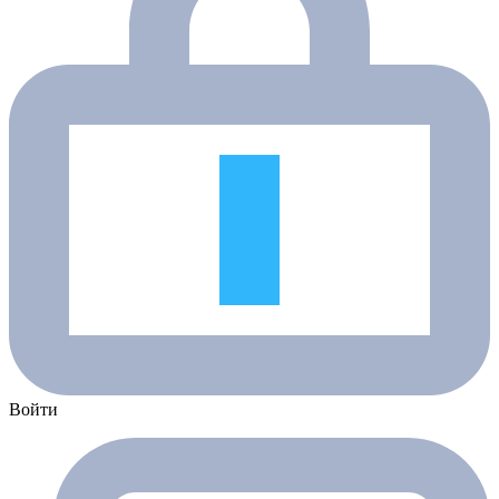
Войти