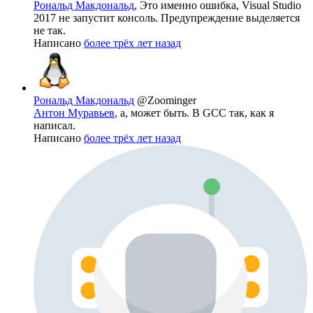
Рональд Макдональд
, Это именно ошибка, Visual Studio
2017 не запустит консоль. Предупреждение выделяется
не так.
Написано
более трёх лет назад
Рональд Макдональд
@Zoominger
Антон Муравьев
, а, может быть. В GCC так, как я
написал.
Написано
более трёх лет назад