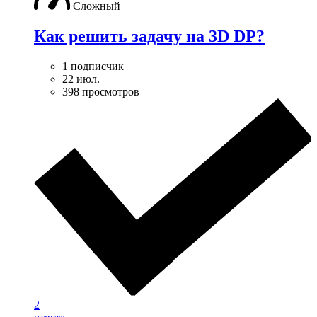
Сложный
Как решить задачу на 3D DP?
1 подписчик
22 июл.
398 просмотров
2