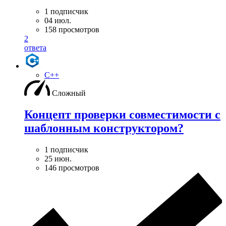
1 подписчик
04 июл.
158 просмотров
2
ответа
C++
Сложный
Концепт проверки совместимости с
шаблонным конструктором?
1 подписчик
25 июн.
146 просмотров