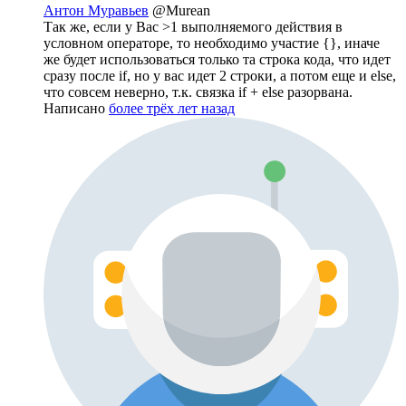
Антон Муравьев
@Murean
Так же, если у Вас >1 выполняемого действия в
условном операторе, то необходимо участие {}, иначе
же будет использоваться только та строка кода, что идет
сразу после if, но у вас идет 2 строки, а потом еще и else,
что совсем неверно, т.к. связка if + else разорвана.
Написано
более трёх лет назад