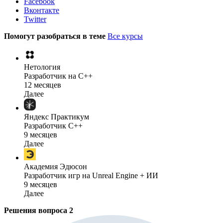
Facebook
Вконтакте
Twitter
Помогут разобраться в теме
Все курсы
Нетология
Разработчик на C++
12 месяцев
Далее
Яндекс Практикум
Разработчик C++
9 месяцев
Далее
Академия Эдюсон
Разработчик игр на Unreal Engine + ИИ
9 месяцев
Далее
Решения вопроса
2