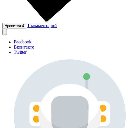
1
комментарий
Нравится
4
Facebook
Вконтакте
Twitter