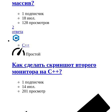
массив?
1 подписчик
18 июл.
128 просмотров
2
ответа
C++
Простой
Как сделать скриншот второго
монитора на С++?
1 подписчик
14 июл.
201 просмотр