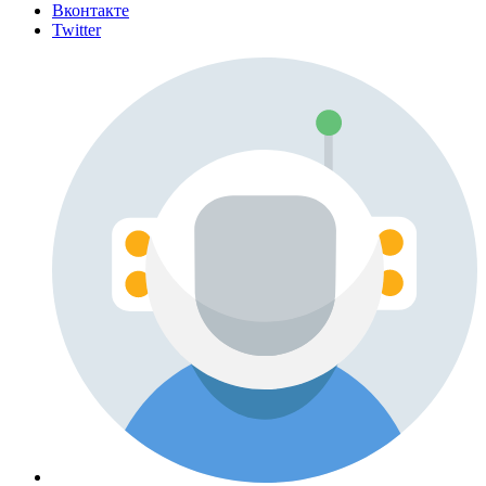
Вконтакте
Twitter