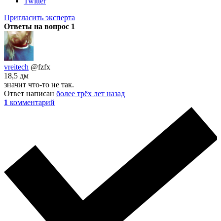
Twitter
Пригласить эксперта
Ответы на вопрос
1
vreitech
@fzfx
18,5 дм
значит что-то не так.
Ответ написан
более трёх лет назад
1
комментарий