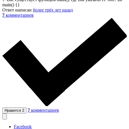
main() {}
Ответ написан
более трёх лет назад
7
комментариев
7
комментариев
Нравится
2
Facebook