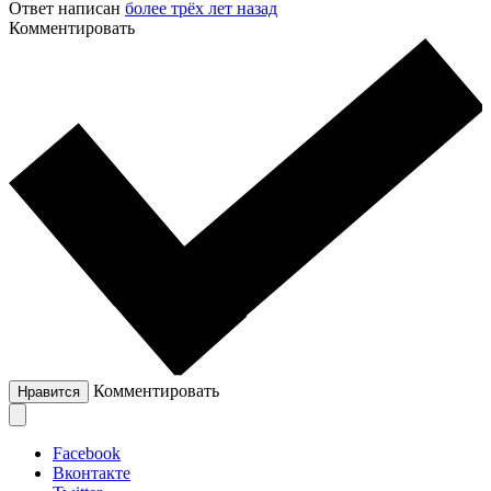
Ответ написан
более трёх лет назад
Комментировать
Комментировать
Нравится
Facebook
Вконтакте