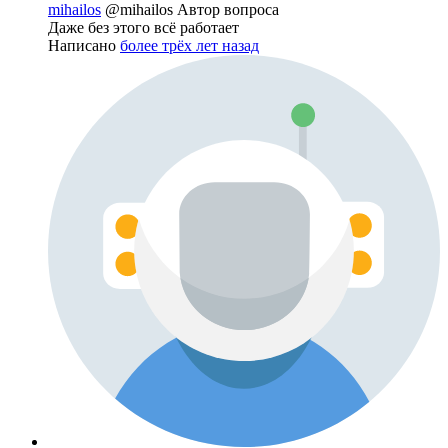
mihailos
@mihailos
Автор вопроса
Даже без этого всё работает
Написано
более трёх лет назад