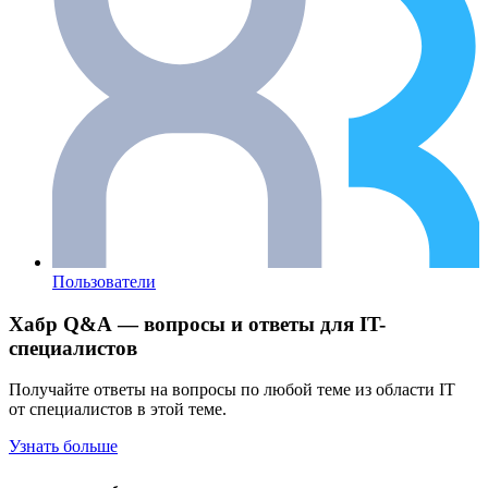
Пользователи
Хабр Q&A — вопросы и ответы для IT-
специалистов
Получайте ответы на вопросы по любой теме из области IT
от специалистов в этой теме.
Узнать больше