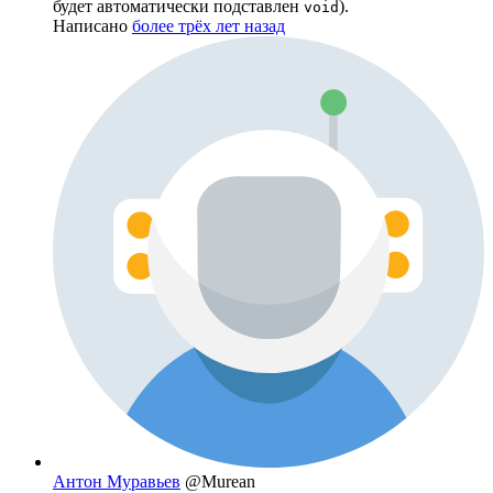
будет автоматически подставлен
).
void
Написано
более трёх лет назад
Антон Муравьев
@Murean