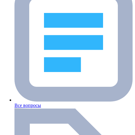
Все вопросы