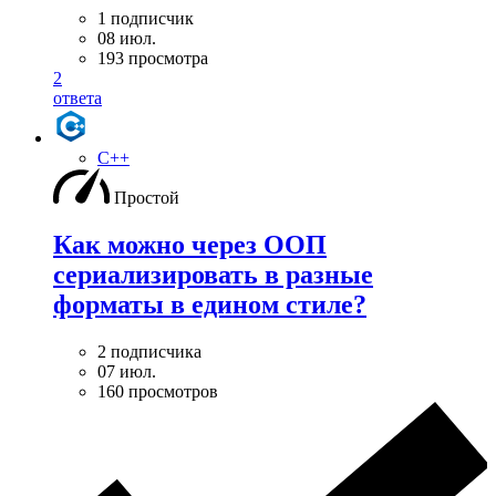
1 подписчик
08 июл.
193 просмотра
2
ответа
C++
Простой
Как можно через ООП
сериализировать в разные
форматы в едином стиле?
2 подписчика
07 июл.
160 просмотров