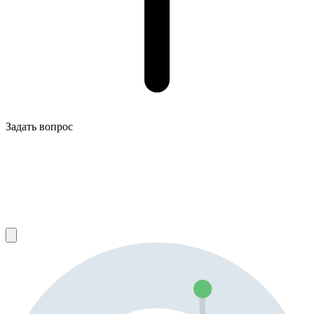
Задать вопрос