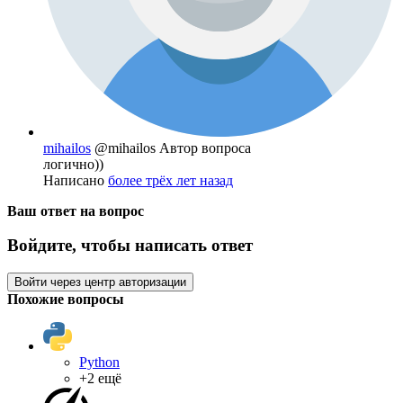
mihailos
@mihailos
Автор вопроса
логично))
Написано
более трёх лет назад
Ваш ответ на вопрос
Войдите, чтобы написать ответ
Войти через центр авторизации
Похожие вопросы
Python
+2 ещё