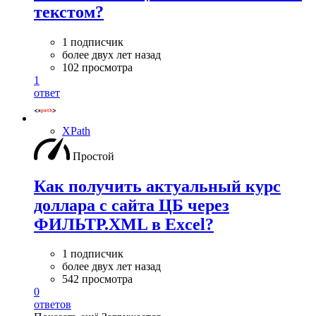
текстом?
1 подписчик
более двух лет назад
102 просмотра
1
ответ
XPath
Простой
Как получить актуальный курс
доллара с сайта ЦБ через
ФИЛЬТР.XML в Excel?
1 подписчик
более двух лет назад
542 просмотра
0
ответов