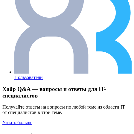
Пользователи
Хабр Q&A — вопросы и ответы для IT-
специалистов
Получайте ответы на вопросы по любой теме из области IT
от специалистов в этой теме.
Узнать больше