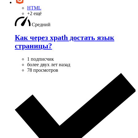
HTML
+2 ещё
Средний
Как через xpath достать язык
страницы?
1 подписчик
более двух лет назад
78 просмотров