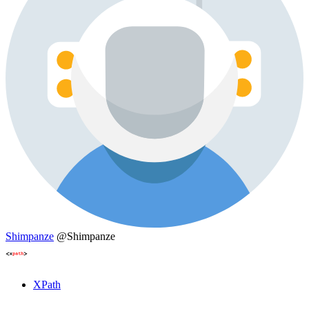
Shimpanze
@Shimpanze
XPath