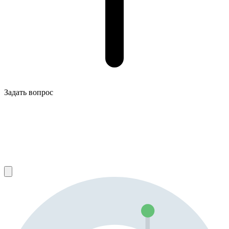
Задать вопрос