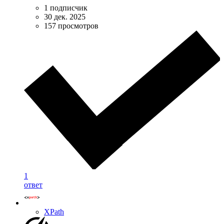
1 подписчик
30 дек. 2025
157 просмотров
1
ответ
XPath