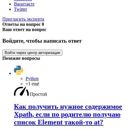
Вконтакте
Twitter
Пригласить эксперта
Ответы на вопрос
0
Ваш ответ на вопрос
Войдите, чтобы написать ответ
Войти через центр авторизации
Похожие вопросы
Python
+1 ещё
Простой
Как получить нужное содержимое
Xpath, если по родителю получаю
список Element такой-то at?