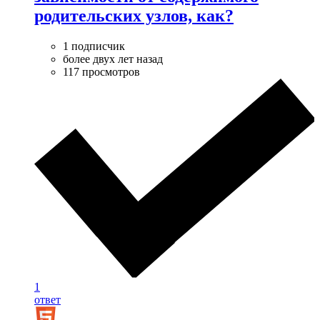
родительских узлов, как?
1 подписчик
более двух лет назад
117 просмотров
1
ответ