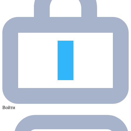
Войти