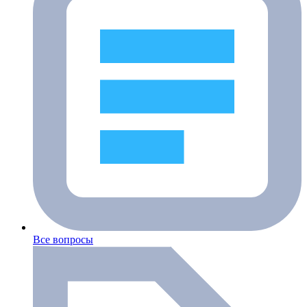
Все вопросы