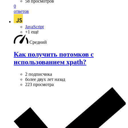
58 просмотров
0
ответов
JavaScript
+1 ещё
Средний
Как получить потомков с
использованием xpath?
2 подписчика
более двух лет назад
223 просмотра