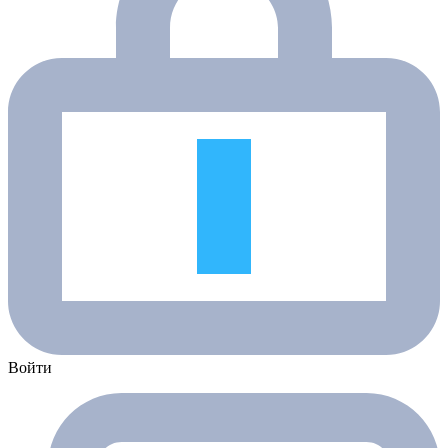
Войти