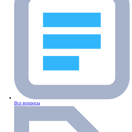
Все вопросы