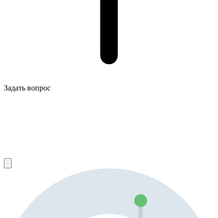
Задать вопрос