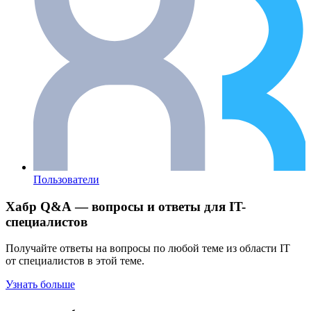
Пользователи
Хабр Q&A — вопросы и ответы для IT-
специалистов
Получайте ответы на вопросы по любой теме из области IT
от специалистов в этой теме.
Узнать больше