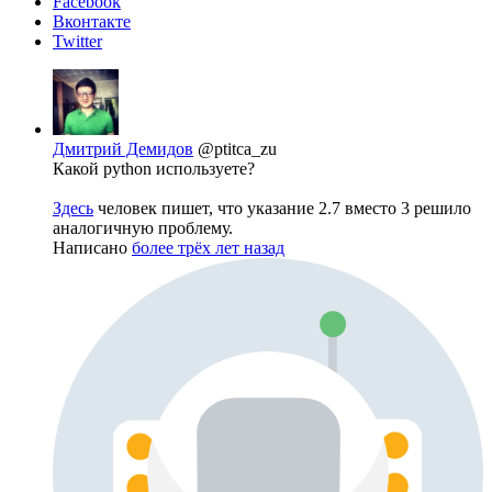
Facebook
Вконтакте
Twitter
Дмитрий Демидов
@ptitca_zu
Какой python используете?
Здесь
человек пишет, что указание 2.7 вместо 3 решило
аналогичную проблему.
Написано
более трёх лет назад