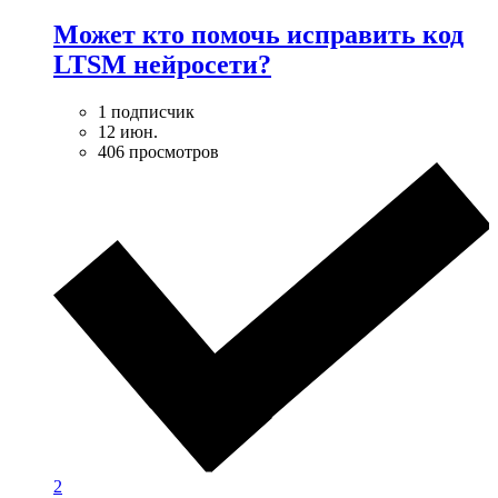
Может кто помочь исправить код
LTSM нейросети?
1 подписчик
12 июн.
406 просмотров
2