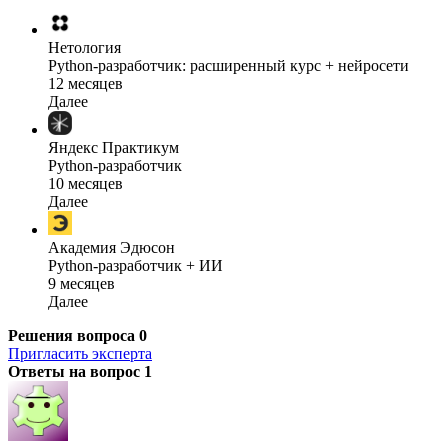
Нетология
Python-разработчик: расширенный курс + нейросети
12 месяцев
Далее
Яндекс Практикум
Python-разработчик
10 месяцев
Далее
Академия Эдюсон
Python-разработчик + ИИ
9 месяцев
Далее
Решения вопроса
0
Пригласить эксперта
Ответы на вопрос
1