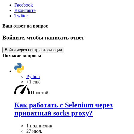
Facebook
Вконтакте
Twitter
Ваш ответ на вопрос
Войдите, чтобы написать ответ
Войти через центр авторизации
Похожие вопросы
Python
+1 ещё
Простой
Как работать с Selenium через
приватный socks proxy?
1 подписчик
27 июл.