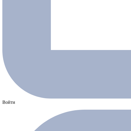
Войти