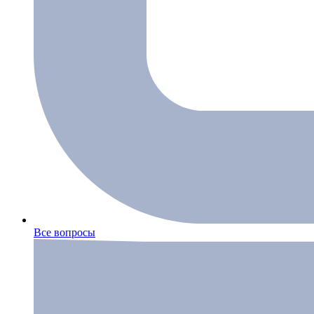
Все вопросы