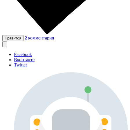
2
комментария
Нравится
Facebook
Вконтакте
Twitter