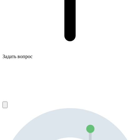
Задать вопрос