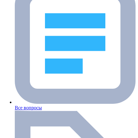
Все вопросы