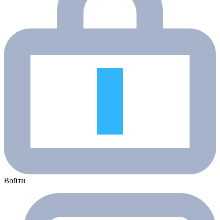
Войти