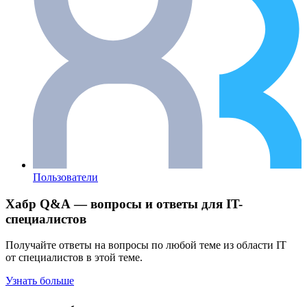
Пользователи
Хабр Q&A — вопросы и ответы для IT-
специалистов
Получайте ответы на вопросы по любой теме из области IT
от специалистов в этой теме.
Узнать больше