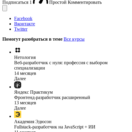
Подписаться
1
Простой
Комментировать
Facebook
Вконтакте
Twitter
Помогут разобраться в теме
Все курсы
Нетология
Веб-разработчик с нуля: профессия с выбором
специализации
14 месяцев
Далее
Яндекс Практикум
Фронтенд-разработчик расширенный
13 месяцев
Далее
Академия Эдюсон
Fullstack-разработчик на JavaScript + ИИ