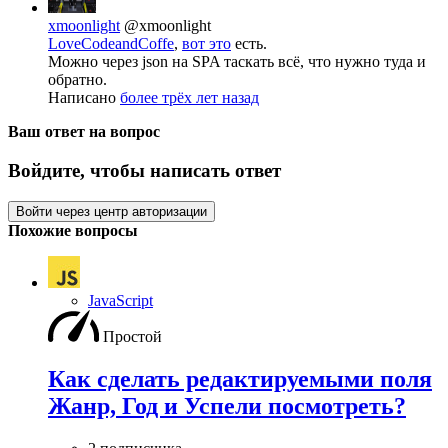
xmoonlight
@xmoonlight
LoveCodeandCoffe
,
вот это
есть.
Можно через json на SPA таскать всё, что нужно туда и
обратно.
Написано
более трёх лет назад
Ваш ответ на вопрос
Войдите, чтобы написать ответ
Войти через центр авторизации
Похожие вопросы
JavaScript
Простой
Как сделать редактируемыми поля
Жанр, Год и Успели посмотреть?