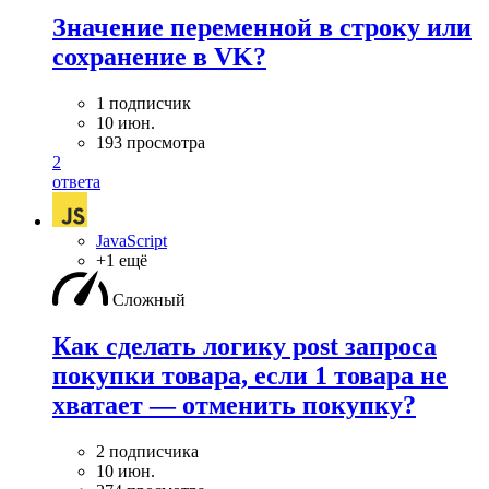
Значение переменной в строку или
сохранение в VK?
1 подписчик
10 июн.
193 просмотра
2
ответа
JavaScript
+1 ещё
Сложный
Как сделать логику post запроса
покупки товара, если 1 товара не
хватает — отменить покупку?
2 подписчика
10 июн.