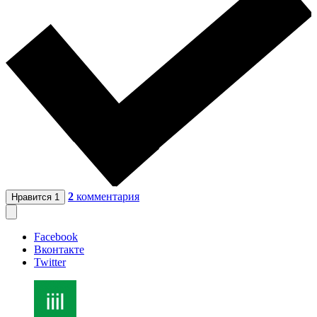
2
комментария
Нравится
1
Facebook
Вконтакте
Twitter