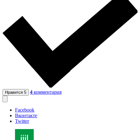
4
комментария
Нравится
5
Facebook
Вконтакте
Twitter