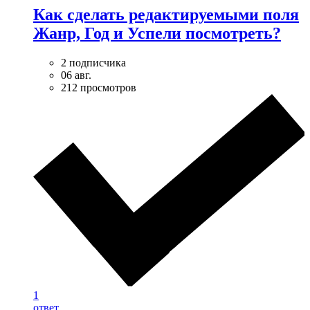
Как сделать редактируемыми поля
Жанр, Год и Успели посмотреть?
2 подписчика
06 авг.
212 просмотров
1
ответ