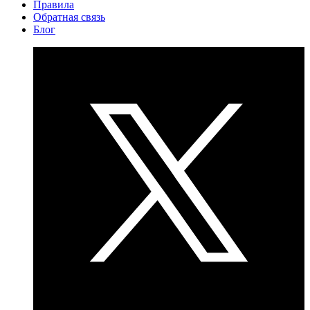
Правила
Обратная связь
Блог