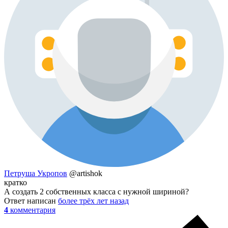
Петруша Укропов
@artishok
кратко
А создать 2 собственных класса с нужной шириной?
Ответ написан
более трёх лет назад
4
комментария