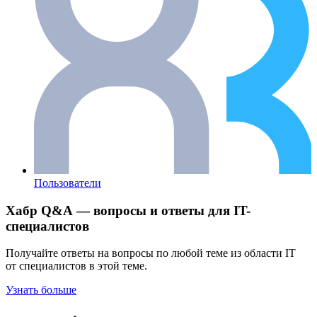
Пользователи
Хабр Q&A — вопросы и ответы для IT-
специалистов
Получайте ответы на вопросы по любой теме из области IT
от специалистов в этой теме.
Узнать больше