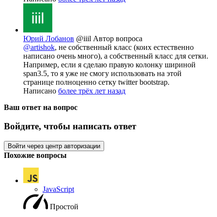
Юрий Лобанов
@iiil
Автор вопроса
@artishok
, не собственный класс (коих естественно
написано очень много), а собственный класс для сетки.
Например, если я сделаю правую колонку шириной
span3.5, то я уже не смогу использовать на этой
странице полноценно сетку twitter bootstrap.
Написано
более трёх лет назад
Ваш ответ на вопрос
Войдите, чтобы написать ответ
Войти через центр авторизации
Похожие вопросы
JavaScript
Простой