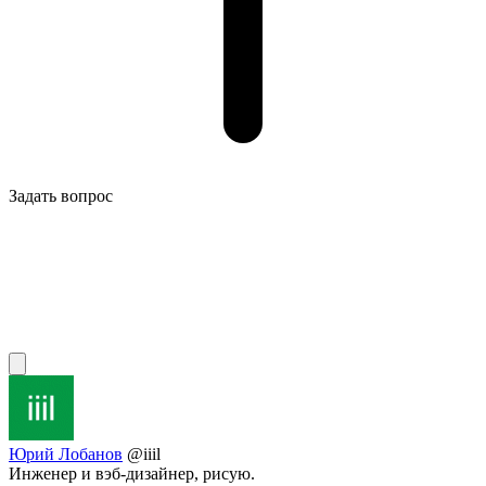
Задать вопрос
Юрий Лобанов
@iiil
Инженер и вэб-дизайнер, рисую.