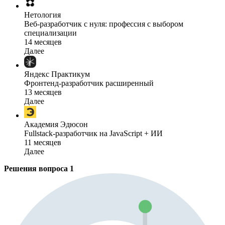
Нетология
Веб-разработчик с нуля: профессия с выбором
специализации
14 месяцев
Далее
Яндекс Практикум
Фронтенд-разработчик расширенный
13 месяцев
Далее
Академия Эдюсон
Fullstack-разработчик на JavaScript + ИИ
11 месяцев
Далее
Решения вопроса
1