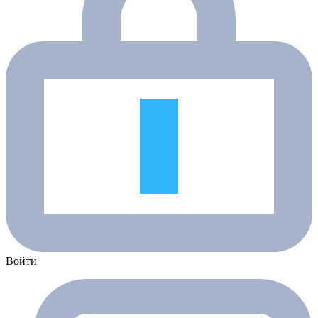
Войти