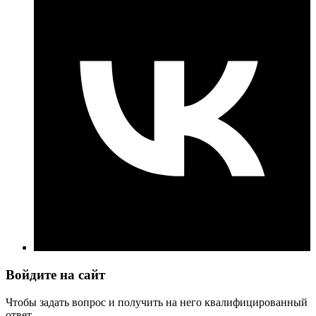
Войдите на сайт
Чтобы задать вопрос и получить на него квалифицированный
ответ.