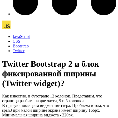
JavaScript
CSS
Bootstrap
Twitter
Twitter Bootstrap 2 и блок
фиксированной ширины
(Twitter widget)?
Как известно, в бутстрапе 12 колонок. Представим, что
страница разбита на две части, 9 и 3 колонки.
В правую помещаем виджет твиттера. Проблема в том, что
span3 при малой ширине экрана имеет ширину 166px.
Минимальная ширина виджета - 220px.