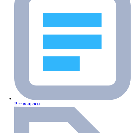
Все вопросы