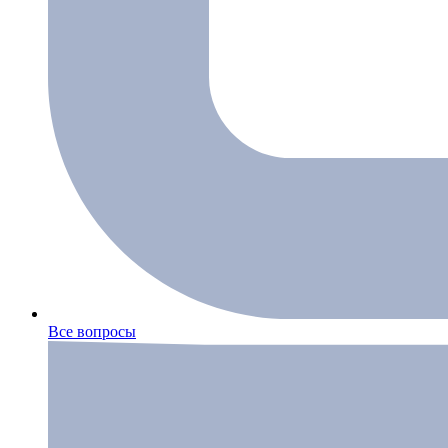
Все вопросы