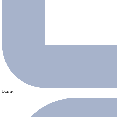
Войти