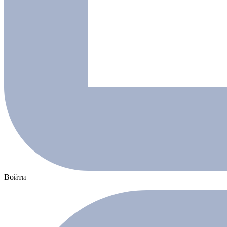
Войти