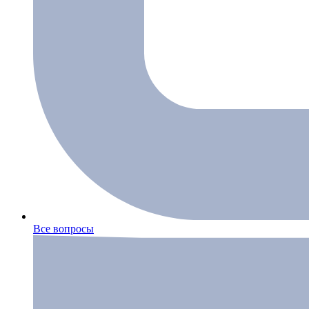
Все вопросы