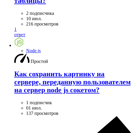
таблицы?
2 подписчика
10 июл.
216 просмотров
1
ответ
Node.js
Простой
Как сохранить картинку на
сервере, переданную пользователем
на сервер node js сокетом?
1 подписчик
01 июл.
137 просмотров