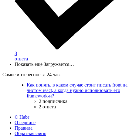
3
ответа
Показать ещё
Загружается…
Самое интересное за 24 часа
Как понять, в каком случае стоит писать front на
чистом react, а когда нужно использовать его
framework-и?
2 подписчика
2 ответа
© Habr
О сервисе
Правила
Обратная связь