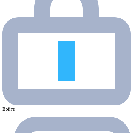
Войти