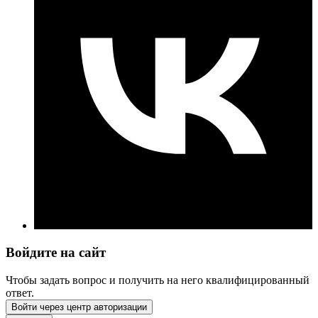
Войдите на сайт
Чтобы задать вопрос и получить на него квалифицированный
ответ.
Войти через центр авторизации