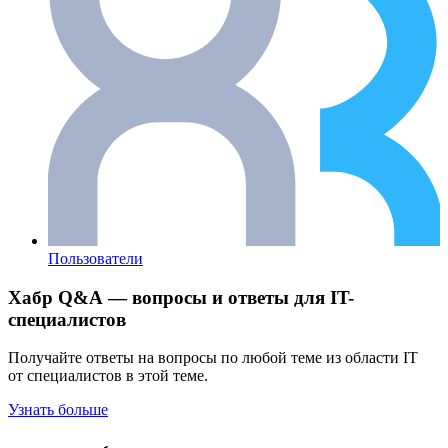
Пользователи
Хабр Q&A — вопросы и ответы для IT-
специалистов
Получайте ответы на вопросы по любой теме из области IT
от специалистов в этой теме.
Узнать больше