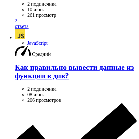
2 подписчика
10 июн.
261 просмотр
2
ответа
JavaScript
Средний
Как правильно вывести данные из
функции в див?
2 подписчика
08 июн.
206 просмотров