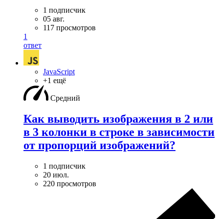
1 подписчик
05 авг.
117 просмотров
1
ответ
JavaScript
+1 ещё
Средний
Как выводить изображения в 2 или
в 3 колонки в строке в зависимости
от пропорций изображений?
1 подписчик
20 июл.
220 просмотров