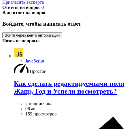
Пригласить эксперта
Ответы на вопрос
0
Ваш ответ на вопрос
Войдите, чтобы написать ответ
Войти через центр авторизации
Похожие вопросы
JavaScript
Простой
Как сделать редактируемыми поля
Жанр, Год и Успели посмотреть?
2 подписчика
06 авг.
159 просмотров