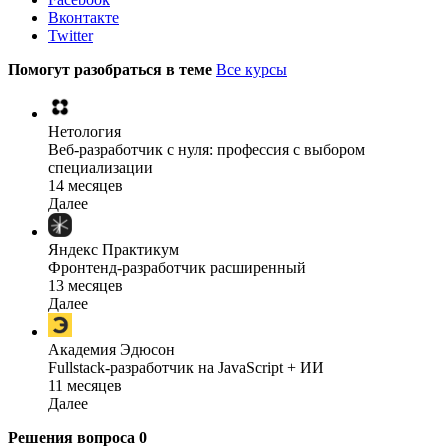
Вконтакте
Twitter
Помогут разобраться в теме
Все курсы
Нетология
Веб-разработчик с нуля: профессия с выбором
специализации
14 месяцев
Далее
Яндекс Практикум
Фронтенд-разработчик расширенный
13 месяцев
Далее
Академия Эдюсон
Fullstack-разработчик на JavaScript + ИИ
11 месяцев
Далее
Решения вопроса
0