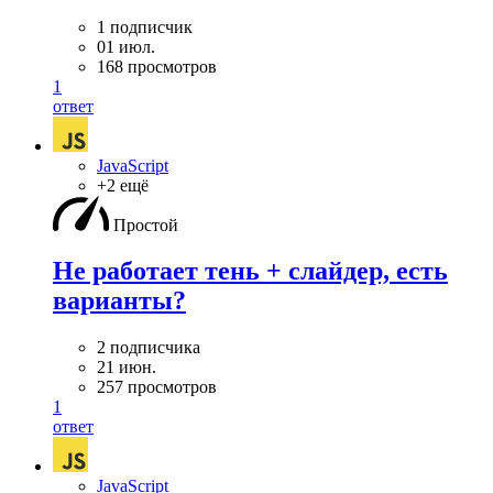
1 подписчик
01 июл.
168 просмотров
1
ответ
JavaScript
+2 ещё
Простой
Не работает тень + слайдер, есть
варианты?
2 подписчика
21 июн.
257 просмотров
1
ответ
JavaScript