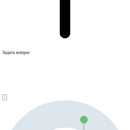
Задать вопрос