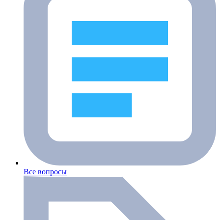
Все вопросы