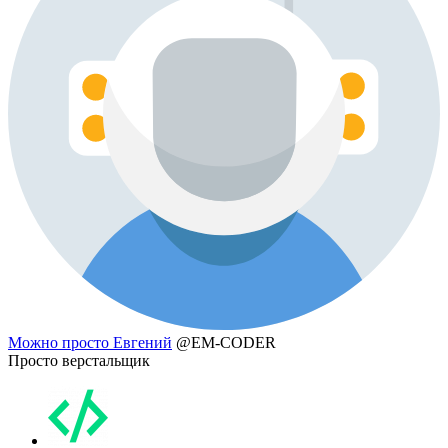
Можно просто Евгений
@EM-CODER
Просто верстальщик