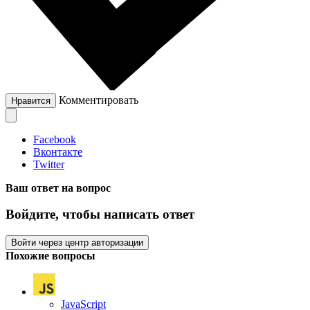
Комментировать
Нравится
Facebook
Вконтакте
Twitter
Ваш ответ на вопрос
Войдите, чтобы написать ответ
Войти через центр авторизации
Похожие вопросы
JavaScript