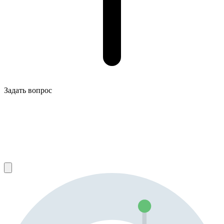
Задать вопрос