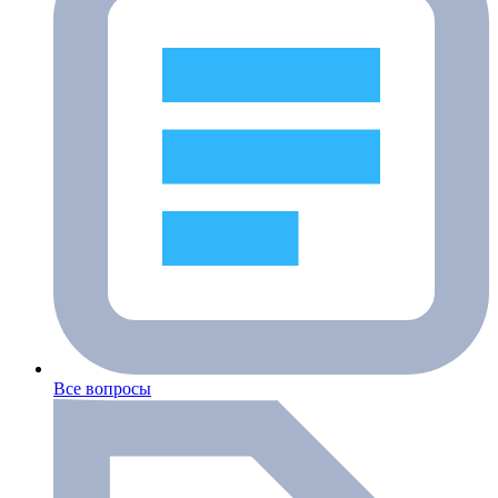
Все вопросы