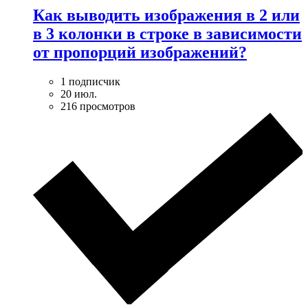
Как выводить изображения в 2 или
в 3 колонки в строке в зависимости
от пропорций изображений?
1 подписчик
20 июл.
216 просмотров