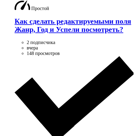
Простой
Как сделать редактируемыми поля
Жанр, Год и Успели посмотреть?
2 подписчика
вчера
148 просмотров