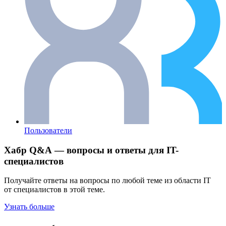
Пользователи
Хабр Q&A — вопросы и ответы для IT-
специалистов
Получайте ответы на вопросы по любой теме из области IT
от специалистов в этой теме.
Узнать больше