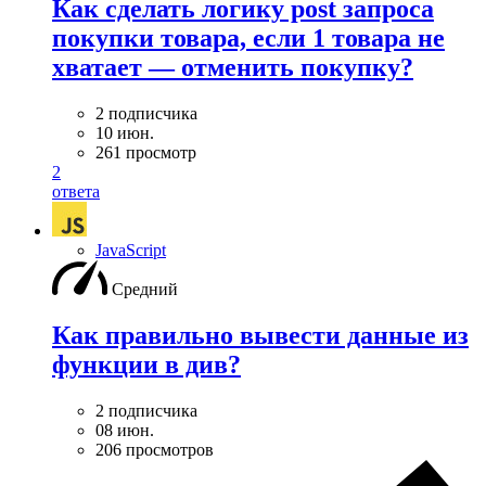
Как сделать логику post запроса
покупки товара, если 1 товара не
хватает — отменить покупку?
2 подписчика
10 июн.
261 просмотр
2
ответа
JavaScript
Средний
Как правильно вывести данные из
функции в див?
2 подписчика
08 июн.
206 просмотров