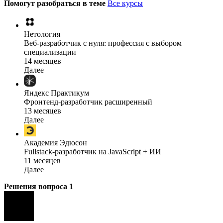
Помогут разобраться в теме
Все курсы
Нетология
Веб-разработчик с нуля: профессия с выбором
специализации
14 месяцев
Далее
Яндекс Практикум
Фронтенд-разработчик расширенный
13 месяцев
Далее
Академия Эдюсон
Fullstack-разработчик на JavaScript + ИИ
11 месяцев
Далее
Решения вопроса
1