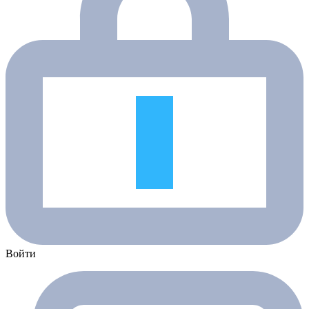
Войти