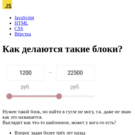
JavaScript
HTML
CSS
Вёрстка
Как делаются такие блоки?
Нужен такой блок, но найти в гугле не могу, т.к. даже не знаю
как это называется.
Выглядит как что-то шаблонное, может у кого-то есть?
Вопрос задан
более трёх лет назад