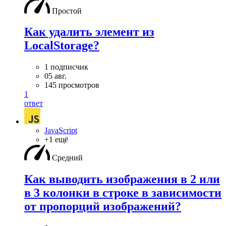
Простой
Как удалить элемент из
LocalStorage?
1 подписчик
05 авг.
145 просмотров
1
ответ
JavaScript
+1 ещё
Средний
Как выводить изображения в 2 или
в 3 колонки в строке в зависимости
от пропорций изображений?