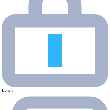
Войти