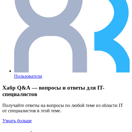
Пользователи
Хабр Q&A — вопросы и ответы для IT-
специалистов
Получайте ответы на вопросы по любой теме из области IT
от специалистов в этой теме.
Узнать больше