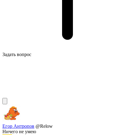
Задать вопрос
Егор Антропов
@Relow
Ничего не умею