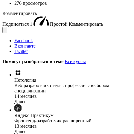
276 просмотров
Комментировать
Подписаться
1
Простой
Комментировать
Facebook
Вконтакте
Twitter
Помогут разобраться в теме
Все курсы
Нетология
Веб-разработчик с нуля: профессия с выбором
специализации
14 месяцев
Далее
Яндекс Практикум
Фронтенд-разработчик расширенный
13 месяцев
Далее