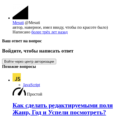
Mesuti
@Mesuti
автор, наверное, имел ввиду, чтобы по красоте было)
Написано
более трёх лет назад
Ваш ответ на вопрос
Войдите, чтобы написать ответ
Войти через центр авторизации
Похожие вопросы
JavaScript
Простой
Как сделать редактируемыми поля
Жанр, Год и Успели посмотреть?