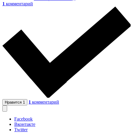
1
комментарий
1
комментарий
Нравится
1
Facebook
Вконтакте
Twitter