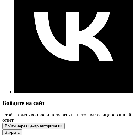
Войдите на сайт
Чтобы задать вопрос и получить на него квалифицированный
ответ.
Войти через центр авторизации
Закрыть