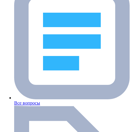
Все вопросы