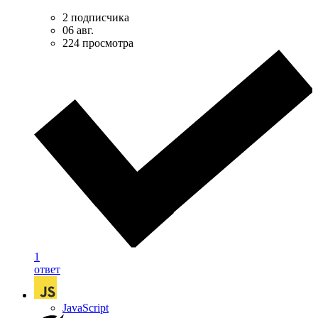
2 подписчика
06 авг.
224 просмотра
1
ответ
JavaScript