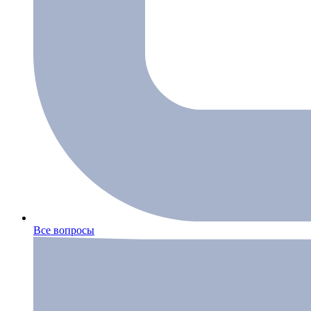
Все вопросы