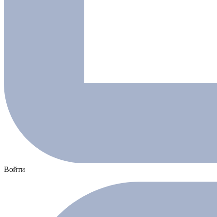
Войти