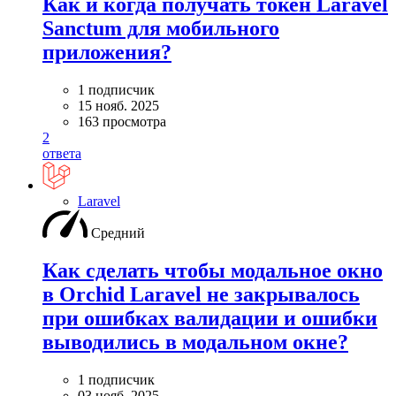
Как и когда получать токен Laravel
Sanctum для мобильного
приложения?
1 подписчик
15 нояб. 2025
163 просмотра
2
ответа
Laravel
Средний
Как сделать чтобы модальное окно
в Orchid Laravel не закрывалось
при ошибках валидации и ошибки
выводились в модальном окне?
1 подписчик
03 нояб. 2025