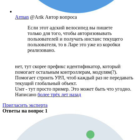
Arman
@Arik
Автор вопроса
Если этот адский велосипед вы пишете
только для того, чтобы авторизовывать
пользователей и получать инстанс текущего
пользователя, то в Ларе это уже из коробки
реализовано.
нет, тут скорее префикс идентификатор, который
помогает остальным контроллерам, модулям(?).
Помогает строить УРЛ, чтоб каждый раз не передавать
текущий глобальный объект.
User - тут просто пример. Это может быть что угодно.
Написано
более трёх лет назад
Пригласить эксперта
Ответы на вопрос
1