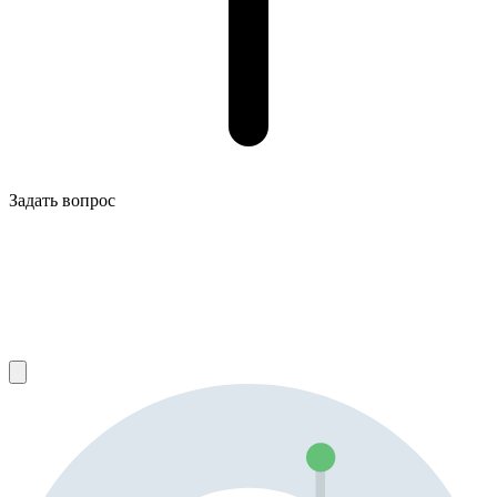
Задать вопрос