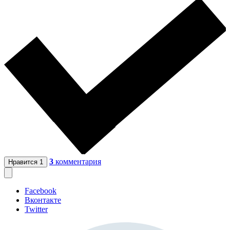
3
комментария
Нравится
1
Facebook
Вконтакте
Twitter