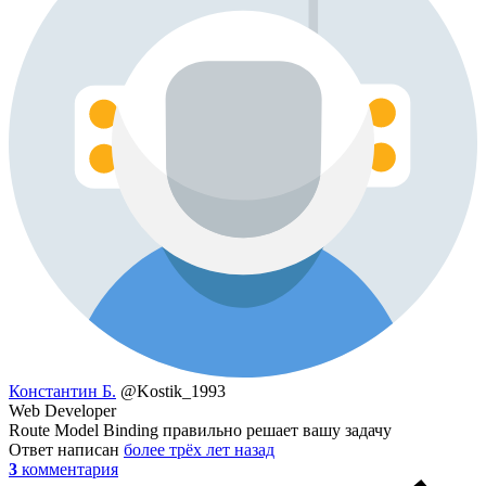
Константин Б.
@Kostik_1993
Web Developer
Route Model Binding правильно решает вашу задачу
Ответ написан
более трёх лет назад
3
комментария