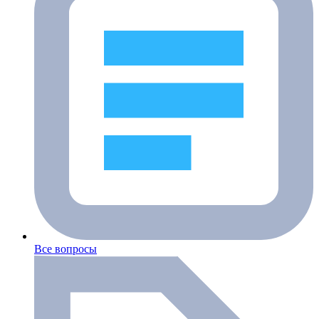
Все вопросы