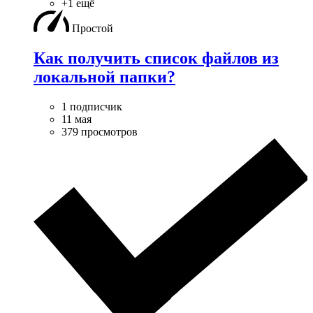
+1 ещё
Простой
Как получить список файлов из
локальной папки?
1 подписчик
11 мая
379 просмотров