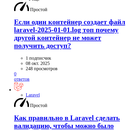
Простой
Если один контейнер создает файл
laravel-2025-01-01.log топ почему
другой контейнер не может
получить доступ?
1 подписчик
08 окт. 2025
248 просмотров
0
ответов
Laravel
Простой
Как правильно в Laravel сделать
валидацию, чтобы можно было