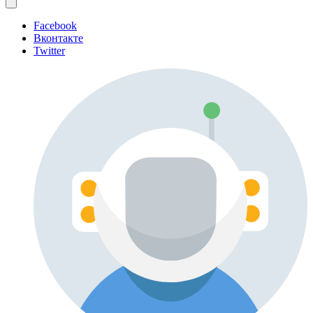
Facebook
Вконтакте
Twitter