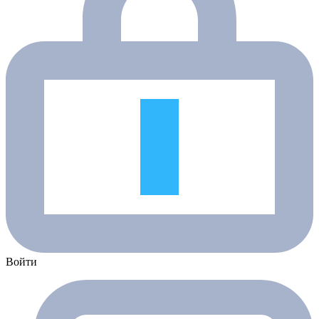
Войти