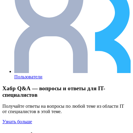
Пользователи
Хабр Q&A — вопросы и ответы для IT-
специалистов
Получайте ответы на вопросы по любой теме из области IT
от специалистов в этой теме.
Узнать больше