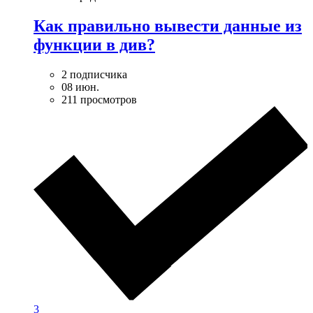
Как правильно вывести данные из
функции в див?
2 подписчика
08 июн.
211 просмотров
3