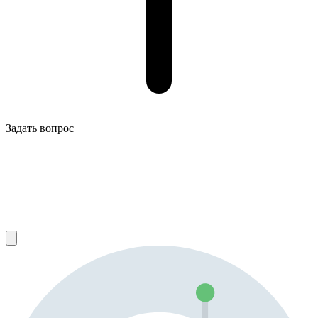
Задать вопрос