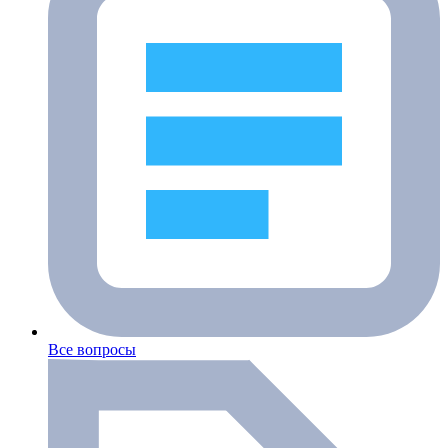
Все вопросы