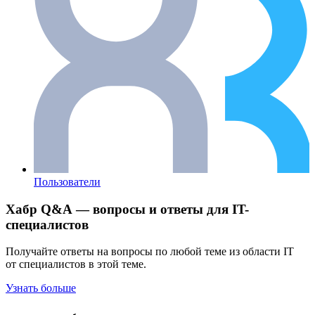
Пользователи
Хабр Q&A — вопросы и ответы для IT-
специалистов
Получайте ответы на вопросы по любой теме из области IT
от специалистов в этой теме.
Узнать больше