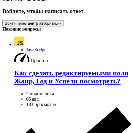
Войдите, чтобы написать ответ
Войти через центр авторизации
Похожие вопросы
JavaScript
Простой
Как сделать редактируемыми поля
Жанр, Год и Успели посмотреть?
2 подписчика
06 авг.
183 просмотра