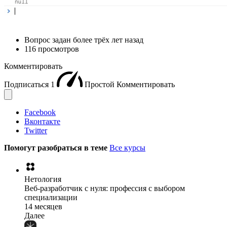
Вопрос задан
более трёх лет назад
116 просмотров
Комментировать
Подписаться
1
Простой
Комментировать
Facebook
Вконтакте
Twitter
Помогут разобраться в теме
Все курсы
Нетология
Веб-разработчик с нуля: профессия с выбором
специализации
14 месяцев
Далее