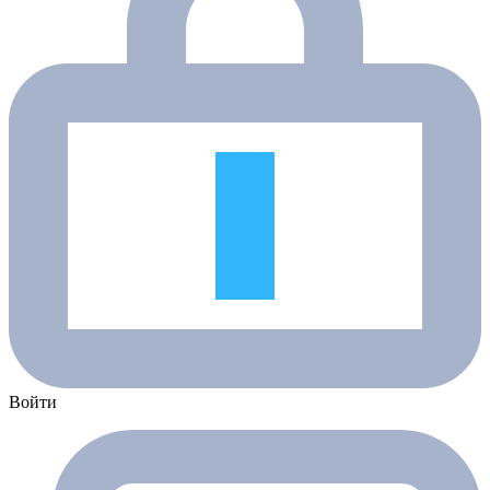
Войти