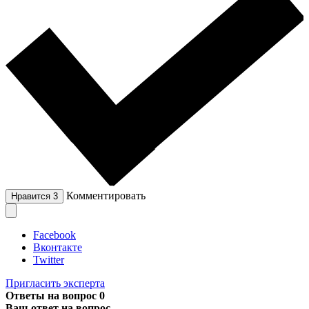
Комментировать
Нравится
3
Facebook
Вконтакте
Twitter
Пригласить эксперта
Ответы на вопрос
0
Ваш ответ на вопрос