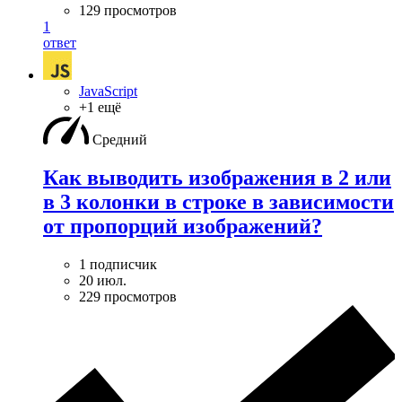
129 просмотров
1
ответ
JavaScript
+1 ещё
Средний
Как выводить изображения в 2 или
в 3 колонки в строке в зависимости
от пропорций изображений?
1 подписчик
20 июл.
229 просмотров